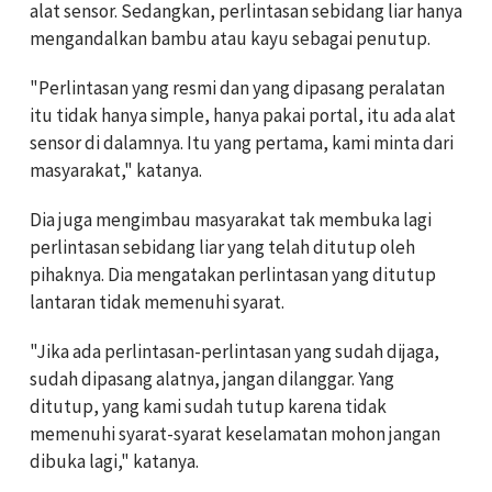
alat sensor. Sedangkan, perlintasan sebidang liar hanya
mengandalkan bambu atau kayu sebagai penutup.
"Perlintasan yang resmi dan yang dipasang peralatan
itu tidak hanya simple, hanya pakai portal, itu ada alat
sensor di dalamnya. Itu yang pertama, kami minta dari
masyarakat," katanya.
Dia juga mengimbau masyarakat tak membuka lagi
perlintasan sebidang liar yang telah ditutup oleh
pihaknya. Dia mengatakan perlintasan yang ditutup
lantaran tidak memenuhi syarat.
"Jika ada perlintasan-perlintasan yang sudah dijaga,
sudah dipasang alatnya, jangan dilanggar. Yang
ditutup, yang kami sudah tutup karena tidak
memenuhi syarat-syarat keselamatan mohon jangan
dibuka lagi," katanya.