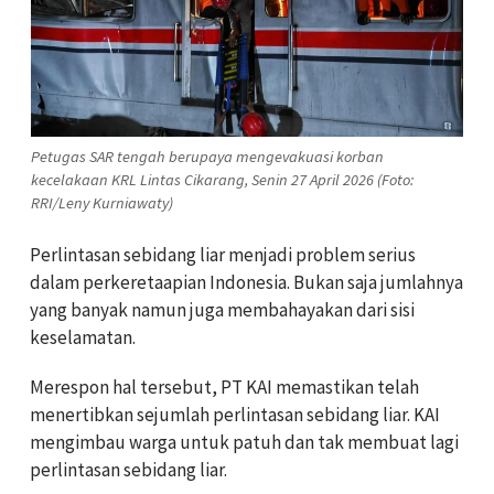
Petugas SAR tengah berupaya mengevakuasi korban
kecelakaan KRL Lintas Cikarang, Senin 27 April 2026 (Foto:
RRI/Leny Kurniawaty)
Perlintasan sebidang liar menjadi problem serius
dalam perkeretaapian Indonesia. Bukan saja jumlahnya
yang banyak namun juga membahayakan dari sisi
keselamatan.
Merespon hal tersebut, PT KAI memastikan telah
menertibkan sejumlah perlintasan sebidang liar. KAI
mengimbau warga untuk patuh dan tak membuat lagi
perlintasan sebidang liar.