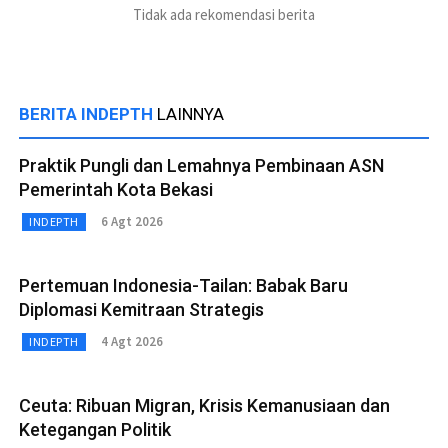
Tidak ada rekomendasi berita
BERITA INDEPTH
LAINNYA
Praktik Pungli dan Lemahnya Pembinaan ASN
Pemerintah Kota Bekasi
6 Agt 2026
INDEPTH
Pertemuan Indonesia-Tailan: Babak Baru
Diplomasi Kemitraan Strategis
4 Agt 2026
INDEPTH
Ceuta: Ribuan Migran, Krisis Kemanusiaan dan
Ketegangan Politik