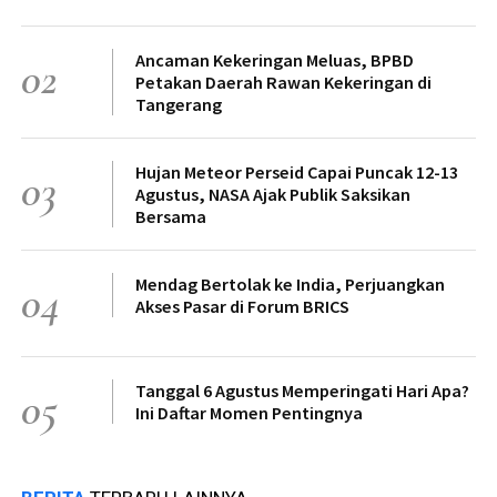
Ancaman Kekeringan Meluas, BPBD
02
Petakan Daerah Rawan Kekeringan di
Tangerang
Hujan Meteor Perseid Capai Puncak 12-13
03
Agustus, NASA Ajak Publik Saksikan
Bersama
Mendag Bertolak ke India, Perjuangkan
04
Akses Pasar di Forum BRICS
Tanggal 6 Agustus Memperingati Hari Apa?
05
Ini Daftar Momen Pentingnya