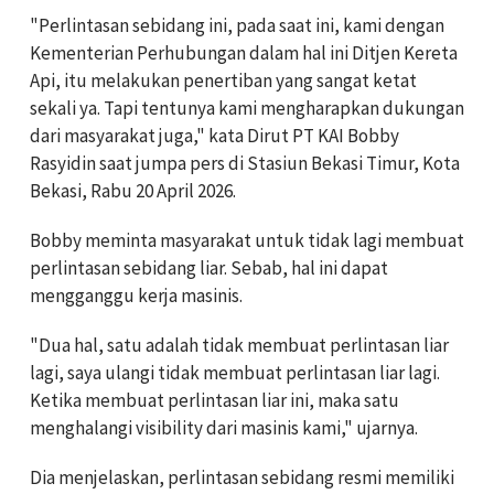
"Perlintasan sebidang ini, pada saat ini, kami dengan
Kementerian Perhubungan dalam hal ini Ditjen Kereta
Api, itu melakukan penertiban yang sangat ketat
sekali ya. Tapi tentunya kami mengharapkan dukungan
dari masyarakat juga," kata Dirut PT KAI Bobby
Rasyidin saat jumpa pers di Stasiun Bekasi Timur, Kota
Bekasi, Rabu 20 April 2026.
Bobby meminta masyarakat untuk tidak lagi membuat
perlintasan sebidang liar. Sebab, hal ini dapat
mengganggu kerja masinis.
"Dua hal, satu adalah tidak membuat perlintasan liar
lagi, saya ulangi tidak membuat perlintasan liar lagi.
Ketika membuat perlintasan liar ini, maka satu
menghalangi visibility dari masinis kami," ujarnya.
Dia menjelaskan, perlintasan sebidang resmi memiliki