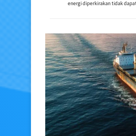
energi diperkirakan tidak dapa