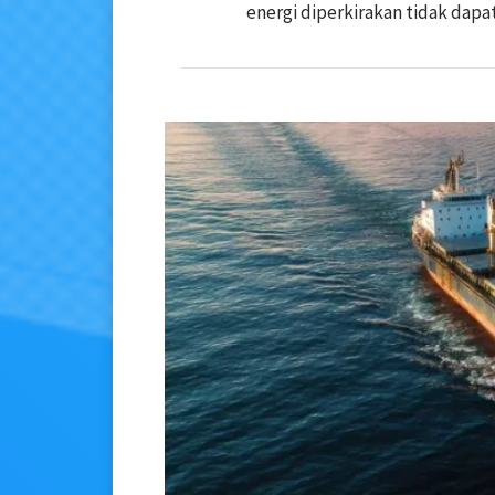
energi diperkirakan tidak dapa