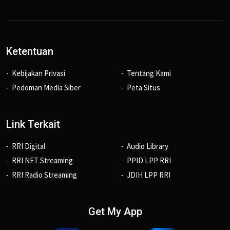
Ketentuan
Kebijakan Privasi
Tentang Kami
Pedoman Media Siber
Peta Situs
Link Terkait
RRI Digital
Audio Library
RRI NET Streaming
PPID LPP RRI
RRI Radio Streaming
JDIH LPP RRI
Get My App