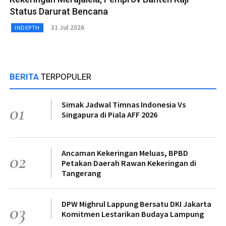
Status Darurat Bencana
31 Jul 2026
INDEPTH
BERITA
TERPOPULER
Simak Jadwal Timnas Indonesia Vs
01
Singapura di Piala AFF 2026
Ancaman Kekeringan Meluas, BPBD
02
Petakan Daerah Rawan Kekeringan di
Tangerang
DPW Mighrul Lappung Bersatu DKI Jakarta
03
Komitmen Lestarikan Budaya Lampung