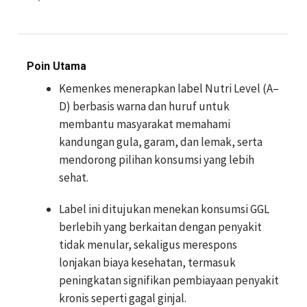
Poin Utama
Kemenkes menerapkan label Nutri Level (A–
D) berbasis warna dan huruf untuk
membantu masyarakat memahami
kandungan gula, garam, dan lemak, serta
mendorong pilihan konsumsi yang lebih
sehat.
Label ini ditujukan menekan konsumsi GGL
berlebih yang berkaitan dengan penyakit
tidak menular, sekaligus merespons
lonjakan biaya kesehatan, termasuk
peningkatan signifikan pembiayaan penyakit
kronis seperti gagal ginjal.