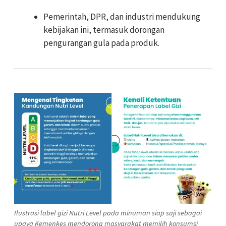
Pemerintah, DPR, dan industri mendukung
kebijakan ini, termasuk dorongan
pengurangan gula pada produk.
Ilustrasi label gizi Nutri Level pada minuman siap saji sebagai
upaya Kemenkes mendorong masyarakat memilih konsumsi