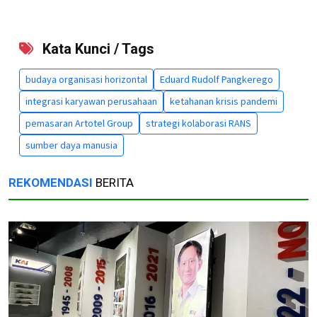
Kata Kunci / Tags
budaya organisasi horizontal
Eduard Rudolf Pangkerego
integrasi karyawan perusahaan
ketahanan krisis pandemi
pemasaran Artotel Group
strategi kolaborasi RANS
sumber daya manusia
REKOMENDASI
BERITA