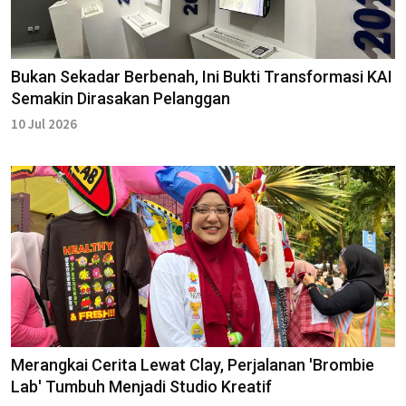
Bukan Sekadar Berbenah, Ini Bukti Transformasi KAI
Semakin Dirasakan Pelanggan
10 Jul 2026
Merangkai Cerita Lewat Clay, Perjalanan 'Brombie
Lab' Tumbuh Menjadi Studio Kreatif