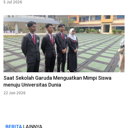
5 Jul 2026
Saat Sekolah Garuda Menguatkan Mimpi Siswa
menuju Universitas Dunia
22 Jun 2026
BERITA
LAINNYA