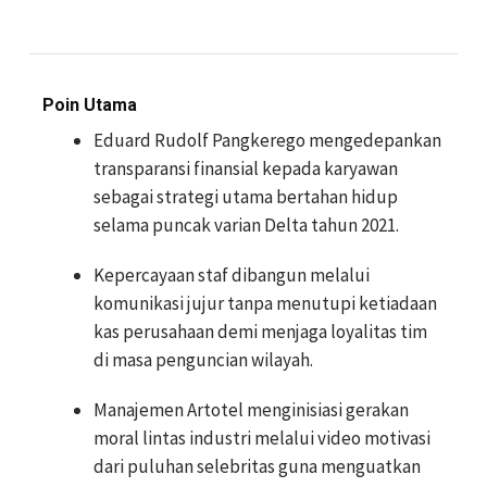
Poin Utama
Eduard Rudolf Pangkerego mengedepankan
transparansi finansial kepada karyawan
sebagai strategi utama bertahan hidup
selama puncak varian Delta tahun 2021.
Kepercayaan staf dibangun melalui
komunikasi jujur tanpa menutupi ketiadaan
kas perusahaan demi menjaga loyalitas tim
di masa penguncian wilayah.
Manajemen Artotel menginisiasi gerakan
moral lintas industri melalui video motivasi
dari puluhan selebritas guna menguatkan