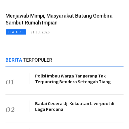
Menjawab Mimpi, Masyarakat Batang Gembira
Sambut Rumah Impian
31 Jul 2026
FEATURES
BERITA
TERPOPULER
Polisi Imbau Warga Tangerang Tak
01
Terpancing Bendera Setengah Tiang
Badai Cedera Uji Kekuatan Liverpool di
02
Laga Perdana