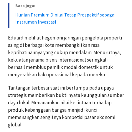
Baca juga:
Hunian Premium Dinilai Tetap Prospektif sebagai
Instrumen Investasi
Eduard melihat hegemoni jaringan pengelola properti
asing di berbagai kota membangkitkan rasa
keprihatinannya yang cukup mendalam. Menurutnya,
kekuatan jenama bisnis internasional seringkali
berhasil membius pemilik modal domestik untuk
menyerahkan hak operasional kepada mereka.
Tantangan terbesar saat ini bertumpu pada upaya
strategis memberikan bukti nyata keunggulan sumber
daya lokal. Menanamkan nilai kecintaan terhadap
produk kebanggaan bangsa menjadi kunci
memenangkan sengitnya kompetisi pasar ekonomi
global.