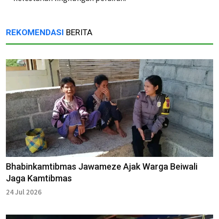
REKOMENDASI
BERITA
Bhabinkamtibmas Jawameze Ajak Warga Beiwali
Jaga Kamtibmas
24 Jul 2026