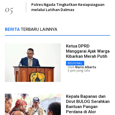
Polres Ngada Tingkatkan Kesiapsiagaan
05
melalui Latihan Dalmas
BERITA
TERBARU LAINNYA
Ketua DPRD
Manggarai Ajak Warga
Kibarkan Merah Putih
REGIONAL
Oleh
Mario Alberto
3 jam yang lalu
Kepala Bapanas dan
Dirut BULOG Serahkan
Bantuan Pangan
Perdana di Alor