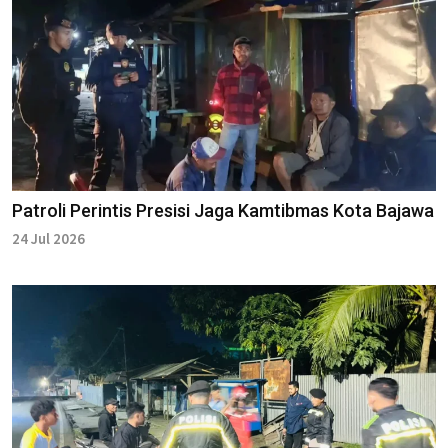
Patroli Perintis Presisi Jaga Kamtibmas Kota Bajawa
24 Jul 2026