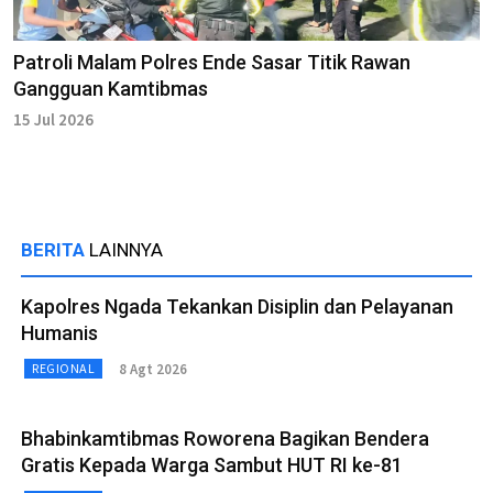
Patroli Malam Polres Ende Sasar Titik Rawan
Gangguan Kamtibmas
15 Jul 2026
BERITA
LAINNYA
Kapolres Ngada Tekankan Disiplin dan Pelayanan
Humanis
8 Agt 2026
REGIONAL
Bhabinkamtibmas Roworena Bagikan Bendera
Gratis Kepada Warga Sambut HUT RI ke-81