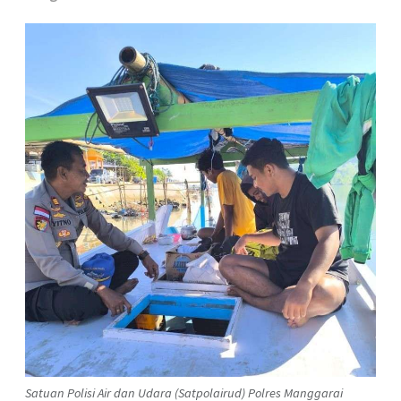
Satuan Polisi Air dan Udara (Satpolairud) Polres Manggarai