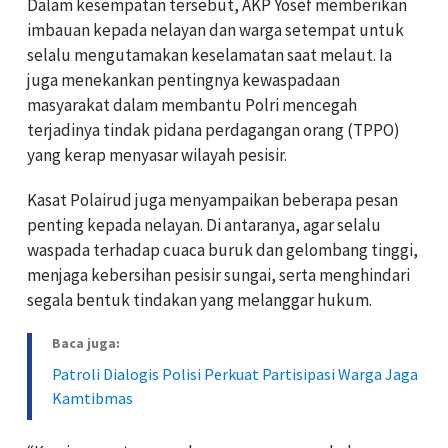
Dalam kesempatan tersebut, AKP Yosef memberikan
imbauan kepada nelayan dan warga setempat untuk
selalu mengutamakan keselamatan saat melaut. Ia
juga menekankan pentingnya kewaspadaan
masyarakat dalam membantu Polri mencegah
terjadinya tindak pidana perdagangan orang (TPPO)
yang kerap menyasar wilayah pesisir.
Kasat Polairud juga menyampaikan beberapa pesan
penting kepada nelayan. Di antaranya, agar selalu
waspada terhadap cuaca buruk dan gelombang tinggi,
menjaga kebersihan pesisir sungai, serta menghindari
segala bentuk tindakan yang melanggar hukum.
Baca juga:
Patroli Dialogis Polisi Perkuat Partisipasi Warga Jaga
Kamtibmas