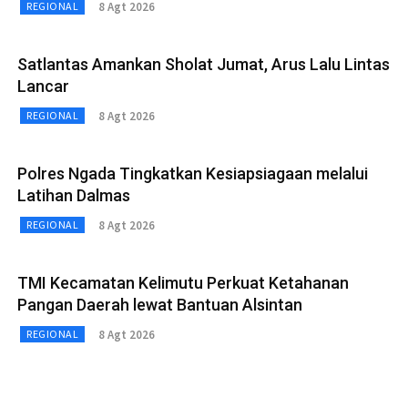
8 Agt 2026
REGIONAL
Satlantas Amankan Sholat Jumat, Arus Lalu Lintas
Lancar
8 Agt 2026
REGIONAL
Polres Ngada Tingkatkan Kesiapsiagaan melalui
Latihan Dalmas
8 Agt 2026
REGIONAL
TMI Kecamatan Kelimutu Perkuat Ketahanan
Pangan Daerah lewat Bantuan Alsintan
8 Agt 2026
REGIONAL