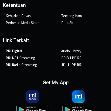
Ketentuan
Kebijakan Privasi
Tentang Kami
Pedoman Media Siber
Peta Situs
Link Terkait
RRI Digital
Audio Library
RRI NET Streaming
PPID LPP RRI
RRI Radio Streaming
JDIH LPP RRI
Get My App