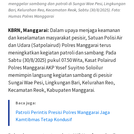
menggelar sambang dan patroli di Sungai Wae Pesi, Lingkungan
Bari, Kelurahan Reo, Kecamatan Reok, Sabtu (30/8/2025). Foto:
Humas Polres Manggarai
KBRN, Manggarai:
Dalam upaya menjaga keamanan
dan keselamatan masyarakat pesisir, Satuan Polisi Air
dan Udara (Satpolairud) Polres Manggarai terus
meningkatkan kegiatan patroli dan sambang. Pada
Sabtu (30/8/2025) pukul 07.50 Wita, Kasat Polairud
Polres Manggarai AKP Yosef Suyitno Soloilur
memimpin langsung kegiatan sambang di pesisir
Sungai Wae Pesi, Lingkungan Bari, Kelurahan Reo,
Kecamatan Reok, Kabupaten Manggarai.
Baca juga:
Patroli Perintis Presisi Polres Manggarai Jaga
Kamtibmas Tetap Kondusif