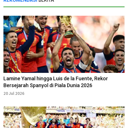
Lamine Yamal hingga Luis de la Fuente, Rekor
Bersejarah Spanyol di Piala Dunia 2026
20 Jul 2026