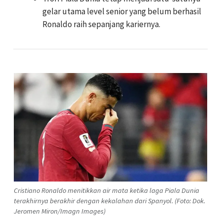
gelar utama level senior yang belum berhasil
Ronaldo raih sepanjang kariernya.
Cristiano Ronaldo menitikkan air mata ketika laga Piala Dunia
terakhirnya berakhir dengan kekalahan dari Spanyol. (Foto: Dok.
Jeromen Miron/Imagn Images)