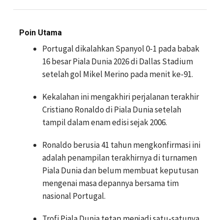
Poin Utama
Portugal dikalahkan Spanyol 0-1 pada babak
16 besar Piala Dunia 2026 di Dallas Stadium
setelah gol Mikel Merino pada menit ke-91.
Kekalahan ini mengakhiri perjalanan terakhir
Cristiano Ronaldo di Piala Dunia setelah
tampil dalam enam edisi sejak 2006.
Ronaldo berusia 41 tahun mengkonfirmasi ini
adalah penampilan terakhirnya di turnamen
Piala Dunia dan belum membuat keputusan
mengenai masa depannya bersama tim
nasional Portugal.
Trofi Piala Dunia tetap menjadi satu-satunya