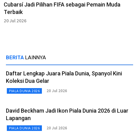
Cubarsí Jadi Pilihan FIFA sebagai Pemain Muda
Terbaik
20 Jul 2026
BERITA
LAINNYA
Daftar Lengkap Juara Piala Dunia, Spanyol Kini
Koleksi Dua Gelar
20 Jul 2026
PIALA DUNIA 2026
David Beckham Jadi Ikon Piala Dunia 2026 di Luar
Lapangan
20 Jul 2026
PIALA DUNIA 2026