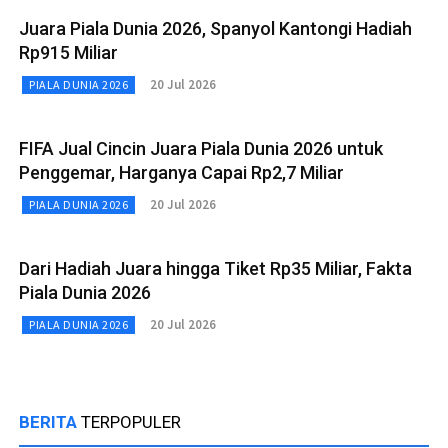
Juara Piala Dunia 2026, Spanyol Kantongi Hadiah
Rp915 Miliar
20 Jul 2026
PIALA DUNIA 2026
FIFA Jual Cincin Juara Piala Dunia 2026 untuk
Penggemar, Harganya Capai Rp2,7 Miliar
20 Jul 2026
PIALA DUNIA 2026
Dari Hadiah Juara hingga Tiket Rp35 Miliar, Fakta
Piala Dunia 2026
20 Jul 2026
PIALA DUNIA 2026
BERITA
TERPOPULER