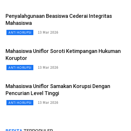
Penyalahgunaan Beasiswa Cederai Integritas
Mahasiswa
13 Mar 2026
ANTI KORUPSI
Mahasiswa Uniflor Soroti Ketimpangan Hukuman
Koruptor
13 Mar 2026
ANTI KORUPSI
Mahasiswa Uniflor Samakan Korupsi Dengan
Pencurian Level Tinggi
13 Mar 2026
ANTI KORUPSI
BERITA
TERPOPULER