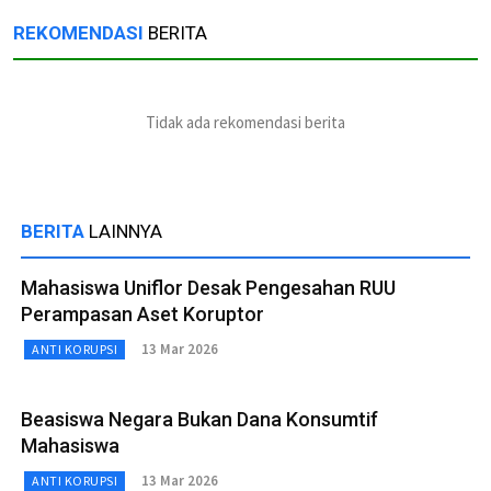
REKOMENDASI
BERITA
Tidak ada rekomendasi berita
BERITA
LAINNYA
Mahasiswa Uniflor Desak Pengesahan RUU
Perampasan Aset Koruptor
13 Mar 2026
ANTI KORUPSI
Beasiswa Negara Bukan Dana Konsumtif
Mahasiswa
13 Mar 2026
ANTI KORUPSI