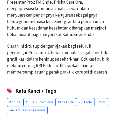
Presenter Pro2 FM Ende, Priska Sare Ora,
mengapresiasi keberanian mahasiswa dalam
menyuarakan pentingnya kejujuran sebagai gaya
hidup generasi masa kini. Sinergi antara pemahaman
hukum dan kesadaran kesehatan diharapkan menjadi
bekal positif bagi masyarakat Kabupaten Ende.
Siaran ini ditutup dengan ajakan bagi seluruh
pendengar Pro 2 untuk berani menolak segala bentuk
gratifikasi dalam kehidupan sehari-hari. Edukasi publik
melalui corong RRI Ende ini diharapkan mampu
mempersempit ruang gerak praktik korupsi di daerah.
Kata Kunci / Tags
Korupsi
OBRAS Pro2 Ende
Pro2 Ende
RRI Ende
unflor
universitas flores ende