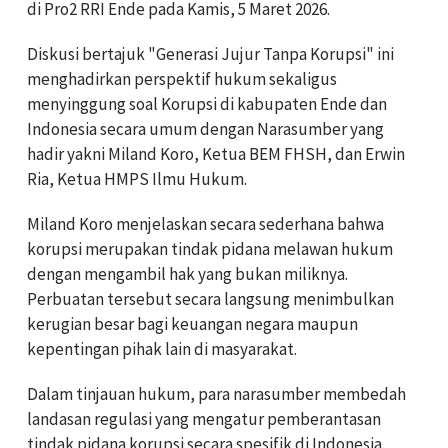
di Pro2 RRI Ende pada Kamis, 5 Maret 2026.
Diskusi bertajuk "Generasi Jujur Tanpa Korupsi" ini
menghadirkan perspektif hukum sekaligus
menyinggung soal Korupsi di kabupaten Ende dan
Indonesia secara umum dengan Narasumber yang
hadir yakni Miland Koro, Ketua BEM FHSH, dan Erwin
Ria, Ketua HMPS Ilmu Hukum.
Miland Koro menjelaskan secara sederhana bahwa
korupsi merupakan tindak pidana melawan hukum
dengan mengambil hak yang bukan miliknya.
Perbuatan tersebut secara langsung menimbulkan
kerugian besar bagi keuangan negara maupun
kepentingan pihak lain di masyarakat.
Dalam tinjauan hukum, para narasumber membedah
landasan regulasi yang mengatur pemberantasan
tindak pidana korupsi secara spesifik di Indonesia.