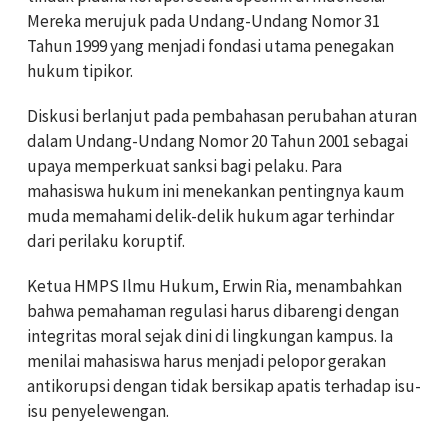
Mereka merujuk pada Undang-Undang Nomor 31
Tahun 1999 yang menjadi fondasi utama penegakan
hukum tipikor.
Diskusi berlanjut pada pembahasan perubahan aturan
dalam Undang-Undang Nomor 20 Tahun 2001 sebagai
upaya memperkuat sanksi bagi pelaku. Para
mahasiswa hukum ini menekankan pentingnya kaum
muda memahami delik-delik hukum agar terhindar
dari perilaku koruptif.
Ketua HMPS Ilmu Hukum, Erwin Ria, menambahkan
bahwa pemahaman regulasi harus dibarengi dengan
integritas moral sejak dini di lingkungan kampus. Ia
menilai mahasiswa harus menjadi pelopor gerakan
antikorupsi dengan tidak bersikap apatis terhadap isu-
isu penyelewengan.