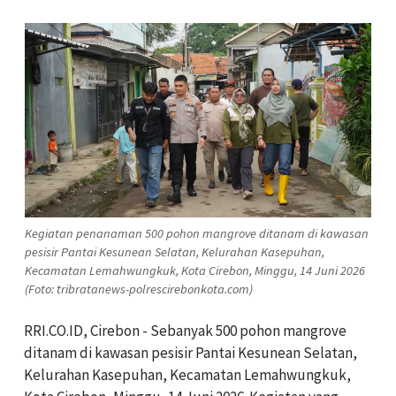
Kegiatan penanaman 500 pohon mangrove ditanam di kawasan
pesisir Pantai Kesunean Selatan, Kelurahan Kasepuhan,
Kecamatan Lemahwungkuk, Kota Cirebon, Minggu, 14 Juni 2026
(Foto: tribratanews-polrescirebonkota.com)
RRI.CO.ID, Cirebon - Sebanyak 500 pohon mangrove
ditanam di kawasan pesisir Pantai Kesunean Selatan,
Kelurahan Kasepuhan, Kecamatan Lemahwungkuk,