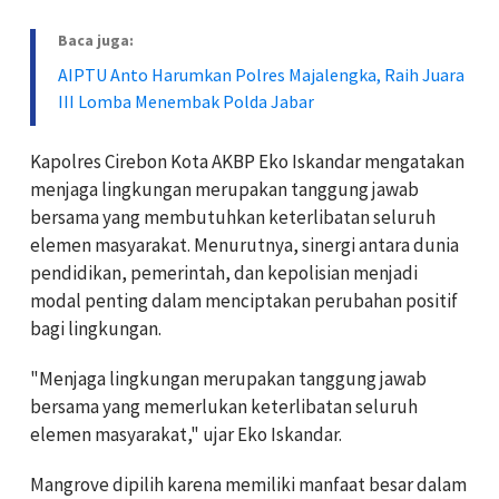
Baca juga:
AIPTU Anto Harumkan Polres Majalengka, Raih Juara
III Lomba Menembak Polda Jabar
Kapolres Cirebon Kota AKBP Eko Iskandar mengatakan
menjaga lingkungan merupakan tanggung jawab
bersama yang membutuhkan keterlibatan seluruh
elemen masyarakat. Menurutnya, sinergi antara dunia
pendidikan, pemerintah, dan kepolisian menjadi
modal penting dalam menciptakan perubahan positif
bagi lingkungan.
"Menjaga lingkungan merupakan tanggung jawab
bersama yang memerlukan keterlibatan seluruh
elemen masyarakat," ujar Eko Iskandar.
Mangrove dipilih karena memiliki manfaat besar dalam