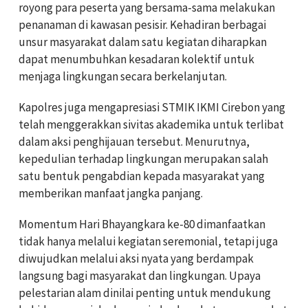
royong para peserta yang bersama-sama melakukan
penanaman di kawasan pesisir. Kehadiran berbagai
unsur masyarakat dalam satu kegiatan diharapkan
dapat menumbuhkan kesadaran kolektif untuk
menjaga lingkungan secara berkelanjutan.
Kapolres juga mengapresiasi STMIK IKMI Cirebon yang
telah menggerakkan sivitas akademika untuk terlibat
dalam aksi penghijauan tersebut. Menurutnya,
kepedulian terhadap lingkungan merupakan salah
satu bentuk pengabdian kepada masyarakat yang
memberikan manfaat jangka panjang.
Momentum Hari Bhayangkara ke-80 dimanfaatkan
tidak hanya melalui kegiatan seremonial, tetapi juga
diwujudkan melalui aksi nyata yang berdampak
langsung bagi masyarakat dan lingkungan. Upaya
pelestarian alam dinilai penting untuk mendukung