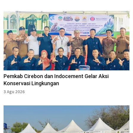
Pemkab Cirebon dan Indocement Gelar Aksi
Konservasi Lingkungan
3 Agu 2026