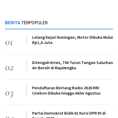
BERITA
TERPOPULER
Lelang Kejari Kuningan, Motor Dibuka Mulai
01
Rp1,6 Juta
Ditengah Krisis, TNI Turun Tangan Salurkan
02
Air Bersih di Majalengka
Pendaftaran Bintang Radio 2026 RRI
03
Cirebon Dibuka hingga Akhir Agustus
Partai Demokrat Bidik 61 Kursi DPR RI di
04