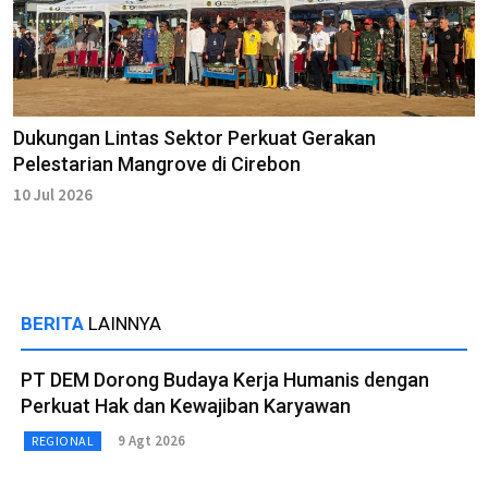
Dukungan Lintas Sektor Perkuat Gerakan
Pelestarian Mangrove di Cirebon
10 Jul 2026
BERITA
LAINNYA
PT DEM Dorong Budaya Kerja Humanis dengan
Perkuat Hak dan Kewajiban Karyawan
9 Agt 2026
REGIONAL