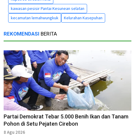
kawasan pesisir Pantai Kesunean selatan
kecamatan lemahwungkuk
Kelurahan Kasepuhan
REKOMENDASI
BERITA
Partai Demokrat Tebar 5.000 Benih Ikan dan Tanam
Pohon di Setu Pejaten Cirebon
8 Agu 2026