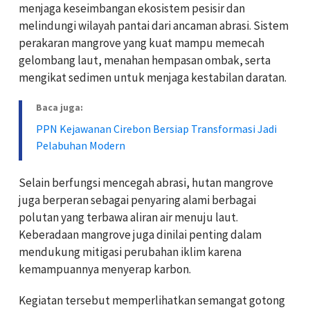
menjaga keseimbangan ekosistem pesisir dan
melindungi wilayah pantai dari ancaman abrasi. Sistem
perakaran mangrove yang kuat mampu memecah
gelombang laut, menahan hempasan ombak, serta
mengikat sedimen untuk menjaga kestabilan daratan.
Baca juga:
PPN Kejawanan Cirebon Bersiap Transformasi Jadi
Pelabuhan Modern
Selain berfungsi mencegah abrasi, hutan mangrove
juga berperan sebagai penyaring alami berbagai
polutan yang terbawa aliran air menuju laut.
Keberadaan mangrove juga dinilai penting dalam
mendukung mitigasi perubahan iklim karena
kemampuannya menyerap karbon.
Kegiatan tersebut memperlihatkan semangat gotong