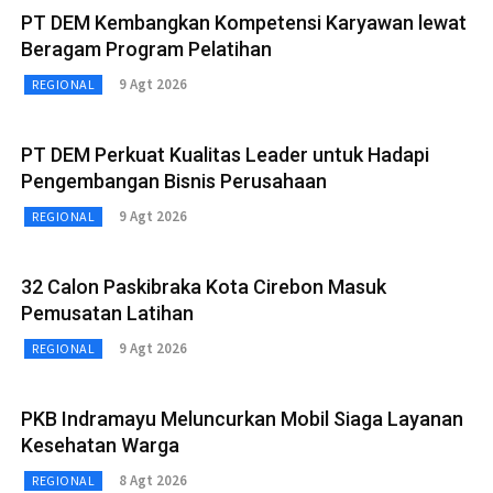
PT DEM Kembangkan Kompetensi Karyawan lewat
Beragam Program Pelatihan
9 Agt 2026
REGIONAL
PT DEM Perkuat Kualitas Leader untuk Hadapi
Pengembangan Bisnis Perusahaan
9 Agt 2026
REGIONAL
32 Calon Paskibraka Kota Cirebon Masuk
Pemusatan Latihan
9 Agt 2026
REGIONAL
PKB Indramayu Meluncurkan Mobil Siaga Layanan
Kesehatan Warga
8 Agt 2026
REGIONAL