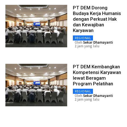
PT DEM Dorong
Budaya Kerja Humanis
dengan Perkuat Hak
dan Kewajiban
Karyawan
REGIONAL
Oleh
Sekar Dhamayanti
2 jam yang lalu
PT DEM Kembangkan
Kompetensi Karyawan
lewat Beragam
Program Pelatihan
REGIONAL
Oleh
Sekar Dhamayanti
2 jam yang lalu