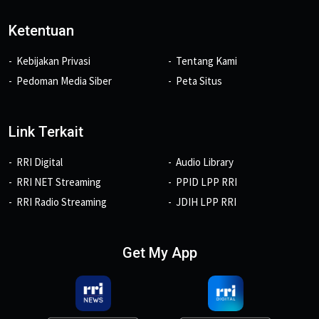
Ketentuan
Kebijakan Privasi
Tentang Kami
Pedoman Media Siber
Peta Situs
Link Terkait
RRI Digital
Audio Library
RRI NET Streaming
PPID LPP RRI
RRI Radio Streaming
JDIH LPP RRI
Get My App