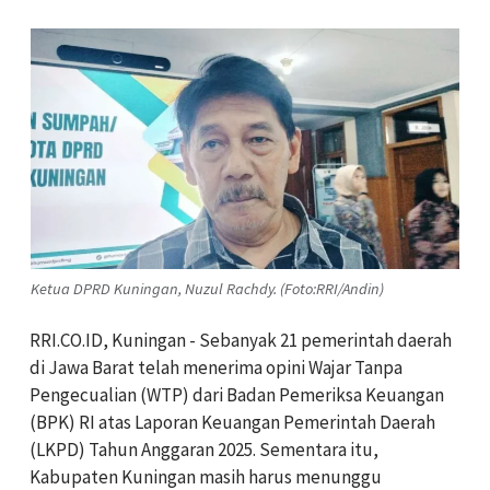
Ketua DPRD Kuningan, Nuzul Rachdy. (Foto:RRI/Andin)
RRI.CO.ID, Kuningan - Sebanyak 21 pemerintah daerah
di Jawa Barat telah menerima opini Wajar Tanpa
Pengecualian (WTP) dari Badan Pemeriksa Keuangan
(BPK) RI atas Laporan Keuangan Pemerintah Daerah
(LKPD) Tahun Anggaran 2025. Sementara itu,
Kabupaten Kuningan masih harus menunggu