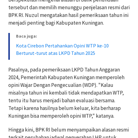
tersebut dan memilih menunggu penjelasan resmi dari
BPK RI. Nuzul mengatakan hasil pemeriksaan tahun ini
menjadi penting bagi Kabupaten Kuningan.
Baca juga:
Kota Cirebon Pertahankan Opini WTP ke-10
Berturut-turut atas LKPD Tahun 2025
Pasalnya, pada pemeriksaan LKPD Tahun Anggaran
2024, Pemerintah Kabupaten Kuningan memperoleh
opini Wajar Dengan Pengecualian (WDP). "Kalau
misalnya tahun ini kembali tidak mendapatkan WTP,
tentu itu harus menjadi bahan evaluasi bersama.
Tetapi karena hasilnya belum keluar, kita berharap
Kuningan bisa memperoleh opini WTP," katanya.
Hingga kini, BPK RI belum menyampaikan alasan resmi
terkait perubahan jadwal penyerahan LHP untuk