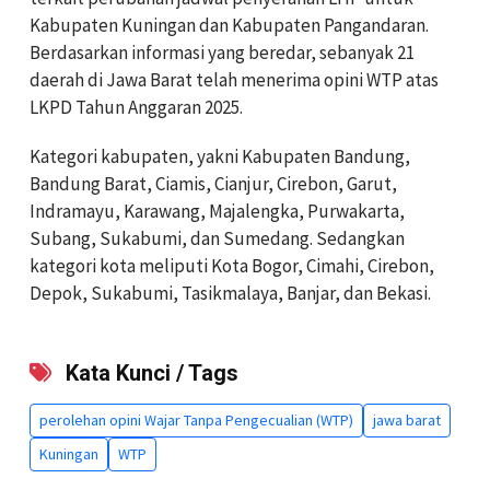
Kabupaten Kuningan dan Kabupaten Pangandaran.
Berdasarkan informasi yang beredar, sebanyak 21
daerah di Jawa Barat telah menerima opini WTP atas
LKPD Tahun Anggaran 2025.
Kategori kabupaten, yakni Kabupaten Bandung,
Bandung Barat, Ciamis, Cianjur, Cirebon, Garut,
Indramayu, Karawang, Majalengka, Purwakarta,
Subang, Sukabumi, dan Sumedang. Sedangkan
kategori kota meliputi Kota Bogor, Cimahi, Cirebon,
Depok, Sukabumi, Tasikmalaya, Banjar, dan Bekasi.
Kata Kunci / Tags
perolehan opini Wajar Tanpa Pengecualian (WTP)
jawa barat
Kuningan
WTP