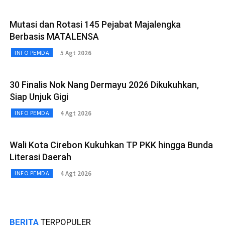
Mutasi dan Rotasi 145 Pejabat Majalengka
Berbasis MATALENSA
5 Agt 2026
INFO PEMDA
30 Finalis Nok Nang Dermayu 2026 Dikukuhkan,
Siap Unjuk Gigi
4 Agt 2026
INFO PEMDA
Wali Kota Cirebon Kukuhkan TP PKK hingga Bunda
Literasi Daerah
4 Agt 2026
INFO PEMDA
BERITA
TERPOPULER