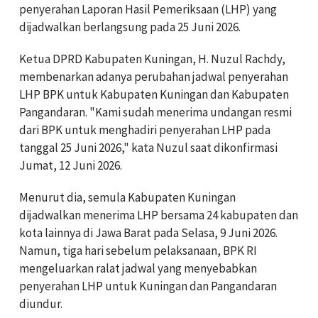
penyerahan Laporan Hasil Pemeriksaan (LHP) yang
dijadwalkan berlangsung pada 25 Juni 2026.
Ketua DPRD Kabupaten Kuningan, H. Nuzul Rachdy,
membenarkan adanya perubahan jadwal penyerahan
LHP BPK untuk Kabupaten Kuningan dan Kabupaten
Pangandaran. "Kami sudah menerima undangan resmi
dari BPK untuk menghadiri penyerahan LHP pada
tanggal 25 Juni 2026," kata Nuzul saat dikonfirmasi
Jumat, 12 Juni 2026.
Menurut dia, semula Kabupaten Kuningan
dijadwalkan menerima LHP bersama 24 kabupaten dan
kota lainnya di Jawa Barat pada Selasa, 9 Juni 2026.
Namun, tiga hari sebelum pelaksanaan, BPK RI
mengeluarkan ralat jadwal yang menyebabkan
penyerahan LHP untuk Kuningan dan Pangandaran
diundur.