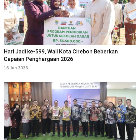
Hari Jadi ke-599, Wali Kota Cirebon Beberkan
Capaian Penghargaan 2026
16 Jun 2026