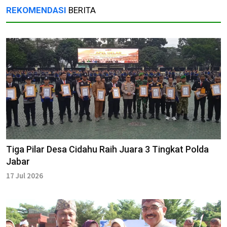
REKOMENDASI
BERITA
Tiga Pilar Desa Cidahu Raih Juara 3 Tingkat Polda
Jabar
17 Jul 2026