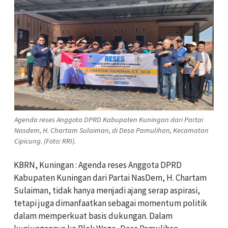
Agenda reses Anggota DPRD Kabupaten Kuningan dari Partai
Nasdem, H. Chartam Sulaiman, di Desa Pamulihan, Kecamatan
Cipicung. (Foto: RRI).
KBRN, Kuningan : Agenda reses Anggota DPRD
Kabupaten Kuningan dari Partai NasDem, H. Chartam
Sulaiman, tidak hanya menjadi ajang serap aspirasi,
tetapi juga dimanfaatkan sebagai momentum politik
dalam memperkuat basis dukungan. Dalam