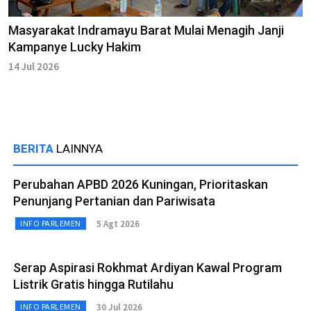
Masyarakat Indramayu Barat Mulai Menagih Janji
Kampanye Lucky Hakim
14 Jul 2026
BERITA
LAINNYA
Perubahan APBD 2026 Kuningan, Prioritaskan
Penunjang Pertanian dan Pariwisata
5 Agt 2026
INFO PARLEMEN
Serap Aspirasi Rokhmat Ardiyan Kawal Program
Listrik Gratis hingga Rutilahu
30 Jul 2026
INFO PARLEMEN