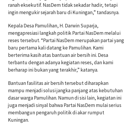
ranah eksekutif. NasDem tidak sekadar hadir, tetapi
ingin mengukir sejarah baru di Kuningan,” tandasnya.
Kepala Desa Pamulihan, H. Darwin Suparja,
mengapresiasi langkah politik Partai NasDem melalui
reses tersebut. “Partai NasDem merupakan partai yang
baru pertama kali datang ke Pamulihan. Kami
berterima kasih atas bantuan air bersih ini. Desa
terbantu dengan adanya kegiatan reses, dan kami
berharap ini bukan yang terakhir,” katanya.
Bantuan fasilitas air bersih tersebut diharapkan
mampu menjadi solusi jangka panjang atas kebutuhan
dasar warga Pamulihan. Namun di sisi lain, kegiatan ini
juga menjadi sinyal bahwa Partai NasDem mulai serius
membangun pengaruh politik di akar rumput
Kuningan.