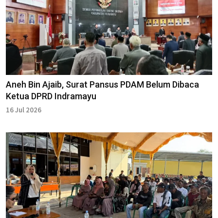
Aneh Bin Ajaib, Surat Pansus PDAM Belum Dibaca
Ketua DPRD Indramayu
16 Jul 2026