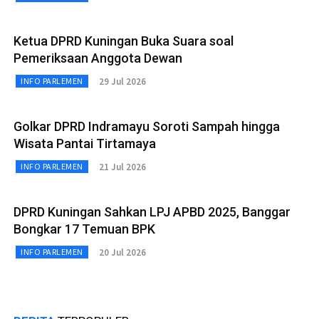
Ketua DPRD Kuningan Buka Suara soal
Pemeriksaan Anggota Dewan
29 Jul 2026
INFO PARLEMEN
Golkar DPRD Indramayu Soroti Sampah hingga
Wisata Pantai Tirtamaya
21 Jul 2026
INFO PARLEMEN
DPRD Kuningan Sahkan LPJ APBD 2025, Banggar
Bongkar 17 Temuan BPK
20 Jul 2026
INFO PARLEMEN