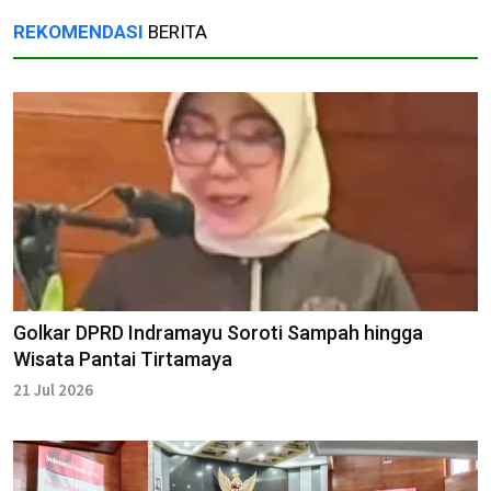
REKOMENDASI
BERITA
Golkar DPRD Indramayu Soroti Sampah hingga
Wisata Pantai Tirtamaya
21 Jul 2026