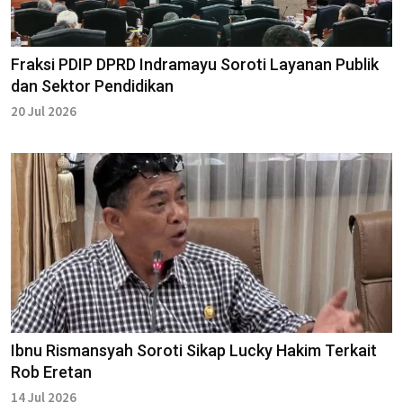
Fraksi PDIP DPRD Indramayu Soroti Layanan Publik
dan Sektor Pendidikan
20 Jul 2026
Ibnu Rismansyah Soroti Sikap Lucky Hakim Terkait
Rob Eretan
14 Jul 2026