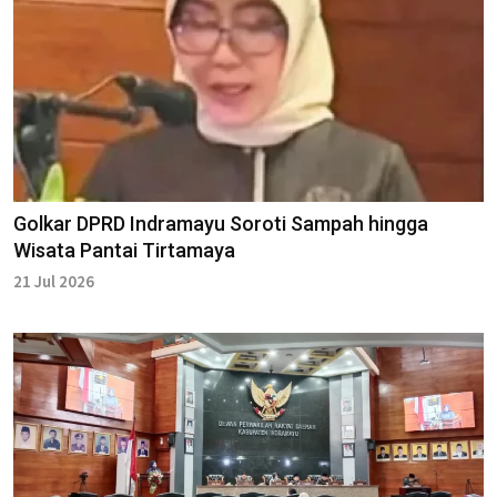
Golkar DPRD Indramayu Soroti Sampah hingga
Wisata Pantai Tirtamaya
21 Jul 2026