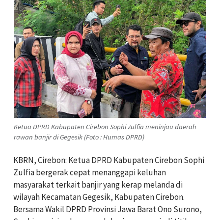
Ketua DPRD Kabupaten Cirebon Sophi Zulfia meninjau daerah
rawan banjir di Gegesik (Foto : Humas DPRD)
KBRN, Cirebon: Ketua DPRD Kabupaten Cirebon Sophi
Zulfia bergerak cepat menanggapi keluhan
masyarakat terkait banjir yang kerap melanda di
wilayah Kecamatan Gegesik, Kabupaten Cirebon.
Bersama Wakil DPRD Provinsi Jawa Barat Ono Surono,