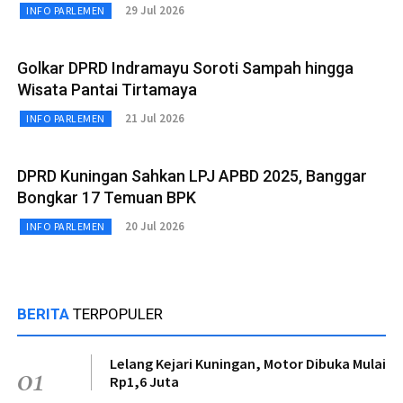
29 Jul 2026
INFO PARLEMEN
Golkar DPRD Indramayu Soroti Sampah hingga
Wisata Pantai Tirtamaya
21 Jul 2026
INFO PARLEMEN
DPRD Kuningan Sahkan LPJ APBD 2025, Banggar
Bongkar 17 Temuan BPK
20 Jul 2026
INFO PARLEMEN
BERITA
TERPOPULER
Lelang Kejari Kuningan, Motor Dibuka Mulai
01
Rp1,6 Juta