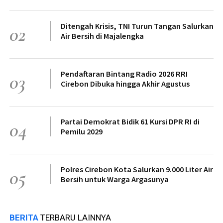
Ditengah Krisis, TNI Turun Tangan Salurkan
02
Air Bersih di Majalengka
Pendaftaran Bintang Radio 2026 RRI
03
Cirebon Dibuka hingga Akhir Agustus
Partai Demokrat Bidik 61 Kursi DPR RI di
04
Pemilu 2029
Polres Cirebon Kota Salurkan 9.000 Liter Air
05
Bersih untuk Warga Argasunya
BERITA
TERBARU LAINNYA