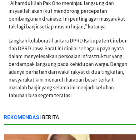
“Alhamdulillah Pak Ono meninjau langsung dan
insyaallah akan ikut mendorong percepatan
pembangunan drainase. Ini penting agar masyarakat
tak lagi banjir setiap musim hujan,” katanya.
Langkah kolaboratif antara DPRD Kabupaten Cirebon
dan DPRD Jawa Barat ini dinilai sebagai upaya nyata
dalam menyelesaikan persoalan infrastruktur yang
berdampak langsung pada kehidupan warga. Dengan
adanya perhatian dari wakil rakyat di dua tingkatan,
masyarakat kini menaruh harapan besar terkait
masalah banjir yang selama ini menjadi keluhan
tahunan bisa segera teratasi.
REKOMENDASI
BERITA