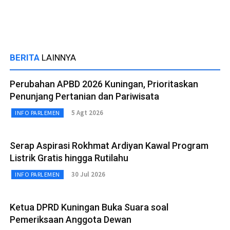
BERITA
LAINNYA
Perubahan APBD 2026 Kuningan, Prioritaskan
Penunjang Pertanian dan Pariwisata
5 Agt 2026
INFO PARLEMEN
Serap Aspirasi Rokhmat Ardiyan Kawal Program
Listrik Gratis hingga Rutilahu
30 Jul 2026
INFO PARLEMEN
Ketua DPRD Kuningan Buka Suara soal
Pemeriksaan Anggota Dewan