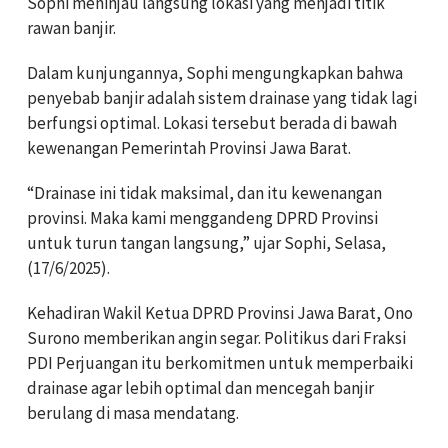
Sophi meninjau langsung lokasi yang menjadi titik
rawan banjir.
Dalam kunjungannya, Sophi mengungkapkan bahwa
penyebab banjir adalah sistem drainase yang tidak lagi
berfungsi optimal. Lokasi tersebut berada di bawah
kewenangan Pemerintah Provinsi Jawa Barat.
“Drainase ini tidak maksimal, dan itu kewenangan
provinsi. Maka kami menggandeng DPRD Provinsi
untuk turun tangan langsung,” ujar Sophi, Selasa,
(17/6/2025).
Kehadiran Wakil Ketua DPRD Provinsi Jawa Barat, Ono
Surono memberikan angin segar. Politikus dari Fraksi
PDI Perjuangan itu berkomitmen untuk memperbaiki
drainase agar lebih optimal dan mencegah banjir
berulang di masa mendatang.