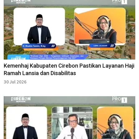
Kemenhaj Kabupaten Cirebon Pastikan Layanan Haji
Ramah Lansia dan Disabilitas
30 Jul 2026