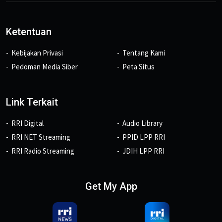
Ketentuan
Kebijakan Privasi
Tentang Kami
Pedoman Media Siber
Peta Situs
Link Terkait
RRI Digital
Audio Library
RRI NET Streaming
PPID LPP RRI
RRI Radio Streaming
JDIH LPP RRI
Get My App