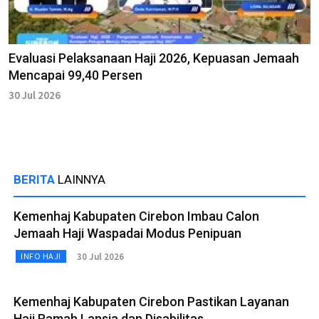
Evaluasi Pelaksanaan Haji 2026, Kepuasan Jemaah
Mencapai 99,40 Persen
30 Jul 2026
BERITA
LAINNYA
Kemenhaj Kabupaten Cirebon Imbau Calon
Jemaah Haji Waspadai Modus Penipuan
30 Jul 2026
INFO HAJI
Kemenhaj Kabupaten Cirebon Pastikan Layanan
Haji Ramah Lansia dan Disabilitas