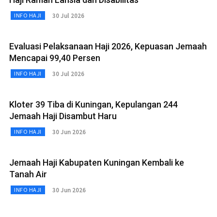
30 Jul 2026
INFO HAJI
Evaluasi Pelaksanaan Haji 2026, Kepuasan Jemaah
Mencapai 99,40 Persen
30 Jul 2026
INFO HAJI
Kloter 39 Tiba di Kuningan, Kepulangan 244
Jemaah Haji Disambut Haru
30 Jun 2026
INFO HAJI
Jemaah Haji Kabupaten Kuningan Kembali ke
Tanah Air
30 Jun 2026
INFO HAJI