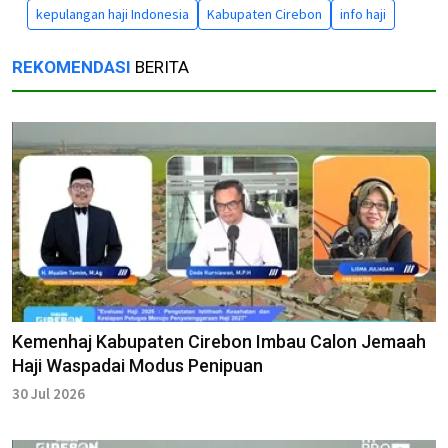
kepulangan haji Indonesia
Kabupaten Cirebon
info haji
REKOMENDASI
BERITA
Kemenhaj Kabupaten Cirebon Imbau Calon Jemaah
Haji Waspadai Modus Penipuan
30 Jul 2026