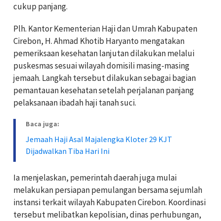
cukup panjang.
Plh. Kantor Kementerian Haji dan Umrah Kabupaten
Cirebon, H. Ahmad Khotib Haryanto mengatakan
pemeriksaan kesehatan lanjutan dilakukan melalui
puskesmas sesuai wilayah domisili masing-masing
jemaah. Langkah tersebut dilakukan sebagai bagian
pemantauan kesehatan setelah perjalanan panjang
pelaksanaan ibadah haji tanah suci.
Baca juga:
Jemaah Haji Asal Majalengka Kloter 29 KJT
Dijadwalkan Tiba Hari Ini
Ia menjelaskan, pemerintah daerah juga mulai
melakukan persiapan pemulangan bersama sejumlah
instansi terkait wilayah Kabupaten Cirebon. Koordinasi
tersebut melibatkan kepolisian, dinas perhubungan,