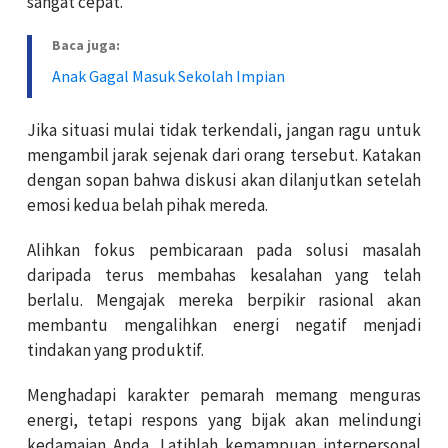
sangat cepat.
Baca juga:
Anak Gagal Masuk Sekolah Impian
Jika situasi mulai tidak terkendali, jangan ragu untuk
mengambil jarak sejenak dari orang tersebut. Katakan
dengan sopan bahwa diskusi akan dilanjutkan setelah
emosi kedua belah pihak mereda.
Alihkan fokus pembicaraan pada solusi masalah
daripada terus membahas kesalahan yang telah
berlalu. Mengajak mereka berpikir rasional akan
membantu mengalihkan energi negatif menjadi
tindakan yang produktif.
Menghadapi karakter pemarah memang menguras
energi, tetapi respons yang bijak akan melindungi
kedamaian Anda. Latihlah kemampuan interpersonal