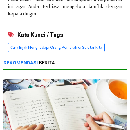
ini agar Anda terbiasa mengelola konflik dengan
kepala dingin.
Kata Kunci / Tags
Cara Bijak Menghadapi Orang Pemarah di Sekitar Kita
REKOMENDASI
BERITA