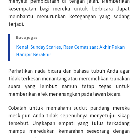
menyela pembicaraan di tengah jalan. Memberikan
kesempatan bagi mereka untuk berbicara dapat
membantu menurunkan ketegangan yang sedang
terjadi.
Baca juga:
Kenali Sunday Scaries, Rasa Cemas saat Akhir Pekan
Hampir Berakhir
Perhatikan nada bicara dan bahasa tubuh Anda agar
tidak terkesan menantang atau meremehkan. Gunakan
suara yang lembut namun tetap tegas untuk
memberikan efek menenangkan pada lawan bicara.
Cobalah untuk memahami sudut pandang mereka
meskipun Anda tidak sepenuhnya menyetujui sikap
tersebut. Ungkapan empati yang tulus terkadang
mampu meredakan kemarahan seseorang dengan