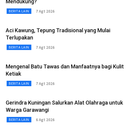
Mendukung?
7 Agt 2026
BERITA LAIN
Aci Kawung, Tepung Tradisional yang Mulai
Terlupakan
7 Agt 2026
BERITA LAIN
Mengenal Batu Tawas dan Manfaatnya bagi Kulit
Ketiak
7 Agt 2026
BERITA LAIN
Gerindra Kuningan Salurkan Alat Olahraga untuk
Warga Garawangi
6 Agt 2026
BERITA LAIN