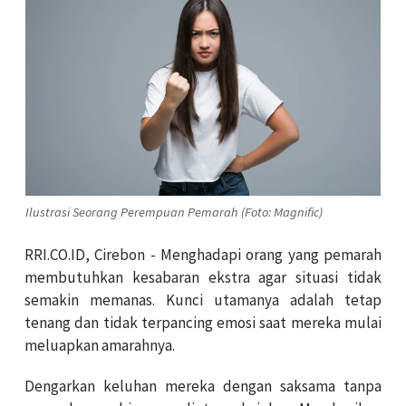
Ilustrasi Seorang Perempuan Pemarah (Foto: Magnific)
RRI.CO.ID, Cirebon - Menghadapi orang yang pemarah
membutuhkan kesabaran ekstra agar situasi tidak
semakin memanas. Kunci utamanya adalah tetap
tenang dan tidak terpancing emosi saat mereka mulai
meluapkan amarahnya.
Dengarkan keluhan mereka dengan saksama tanpa