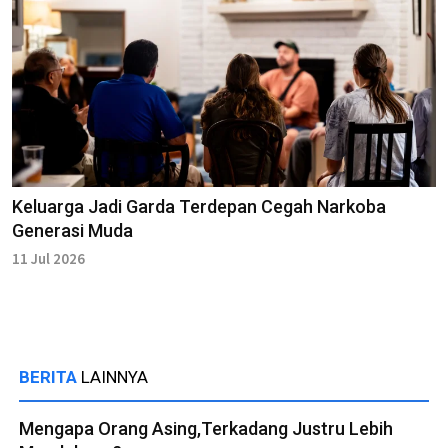
Keluarga Jadi Garda Terdepan Cegah Narkoba
Generasi Muda
11 Jul 2026
BERITA
LAINNYA
Mengapa Orang Asing,Terkadang Justru Lebih