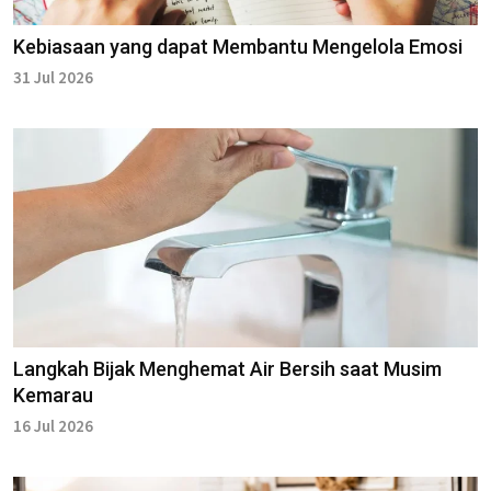
Kebiasaan yang dapat Membantu Mengelola Emosi
31 Jul 2026
Langkah Bijak Menghemat Air Bersih saat Musim
Kemarau
16 Jul 2026