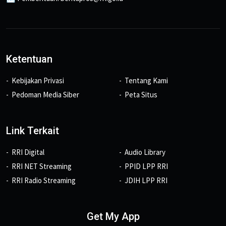
Ketentuan
Kebijakan Privasi
Tentang Kami
Pedoman Media Siber
Peta Situs
Link Terkait
RRI Digital
Audio Library
RRI NET Streaming
PPID LPP RRI
RRI Radio Streaming
JDIH LPP RRI
Get My App