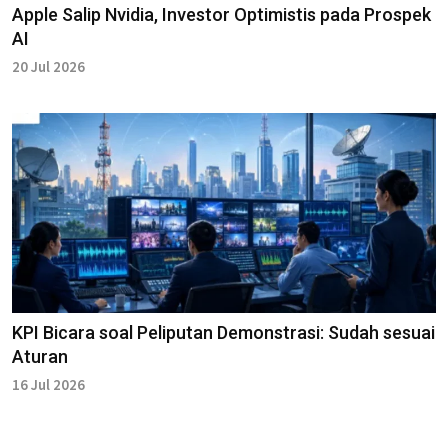
Apple Salip Nvidia, Investor Optimistis pada Prospek
AI
20 Jul 2026
KPI Bicara soal Peliputan Demonstrasi: Sudah sesuai
Aturan
16 Jul 2026