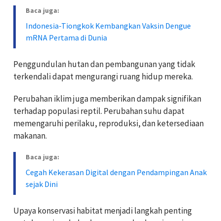
Baca juga:
Indonesia-Tiongkok Kembangkan Vaksin Dengue
mRNA Pertama di Dunia
Penggundulan hutan dan pembangunan yang tidak
terkendali dapat mengurangi ruang hidup mereka.
Perubahan iklim juga memberikan dampak signifikan
terhadap populasi reptil. Perubahan suhu dapat
memengaruhi perilaku, reproduksi, dan ketersediaan
makanan.
Baca juga:
Cegah Kekerasan Digital dengan Pendampingan Anak
sejak Dini
Upaya konservasi habitat menjadi langkah penting