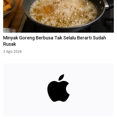
Minyak Goreng Berbusa Tak Selalu Berarti Sudah
Rusak
3 Agu 2026