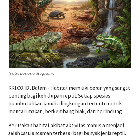
(Foto: Banana Slug.com)
RRI.CO.ID, Batam - Habitat memiliki peran yang sangat
penting bagi kehidupan reptil. Setiap spesies
membutuhkan kondisi lingkungan tertentu untuk
mencari makan, berkembang biak, dan berlindung.
Kerusakan habitat akibat aktivitas manusia menjadi
salah satu ancaman terbesar bagi banyak jenis reptil.