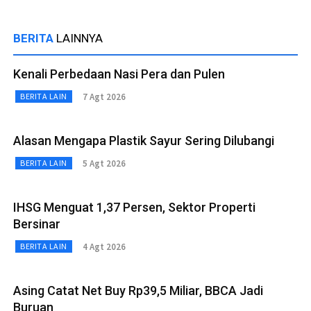
BERITA
LAINNYA
Kenali Perbedaan Nasi Pera dan Pulen
7 Agt 2026
BERITA LAIN
Alasan Mengapa Plastik Sayur Sering Dilubangi
5 Agt 2026
BERITA LAIN
IHSG Menguat 1,37 Persen, Sektor Properti
Bersinar
4 Agt 2026
BERITA LAIN
Asing Catat Net Buy Rp39,5 Miliar, BBCA Jadi
Buruan