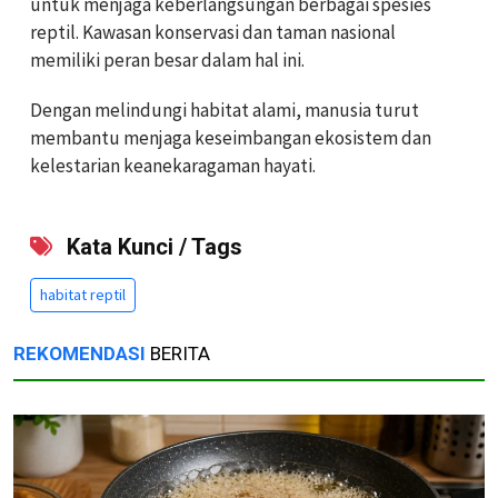
untuk menjaga keberlangsungan berbagai spesies
reptil. Kawasan konservasi dan taman nasional
memiliki peran besar dalam hal ini.
Dengan melindungi habitat alami, manusia turut
membantu menjaga keseimbangan ekosistem dan
kelestarian keanekaragaman hayati.
Kata Kunci / Tags
habitat reptil
REKOMENDASI
BERITA