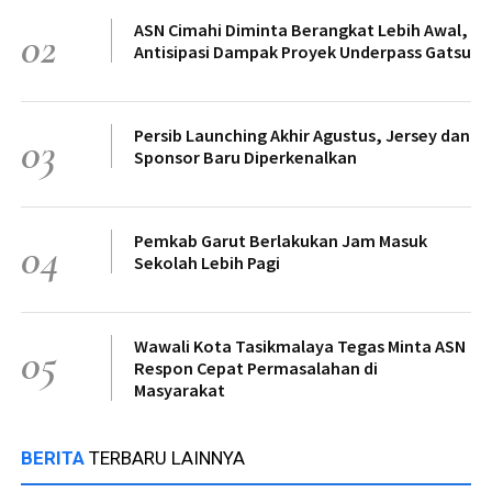
ASN Cimahi Diminta Berangkat Lebih Awal,
02
Antisipasi Dampak Proyek Underpass Gatsu
Persib Launching Akhir Agustus, Jersey dan
03
Sponsor Baru Diperkenalkan
Pemkab Garut Berlakukan Jam Masuk
04
Sekolah Lebih Pagi
Wawali Kota Tasikmalaya Tegas Minta ASN
05
Respon Cepat Permasalahan di
Masyarakat
BERITA
TERBARU LAINNYA