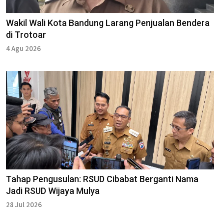
Wakil Wali Kota Bandung Larang Penjualan Bendera
di Trotoar
4 Agu 2026
Tahap Pengusulan: RSUD Cibabat Berganti Nama
Jadi RSUD Wijaya Mulya
28 Jul 2026