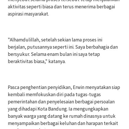
aktivitas seperti biasa dan terus menerima berbagai
aspirasi masyarakat.
‎"Alhamdulillah, setelah sekian lama proses ini
berjalan, putusannya seperti ini. Saya berbahagia dan
bersyukur. Selama enam bulan ini saya tetap
beraktivitas biasa," katanya.
‎Pasca penghentian penyidikan, Erwin menyatakan siap
kembali memfokuskan diri pada tugas-tugas
pemerintahan dan penyelesaian berbagai persoalan
yang dihadapi Kota Bandung. Ia mengungkapkan
banyak warga yang datang ke rumah dinasnya untuk
menyampaikan berbagai keluhan dan harapan terkait