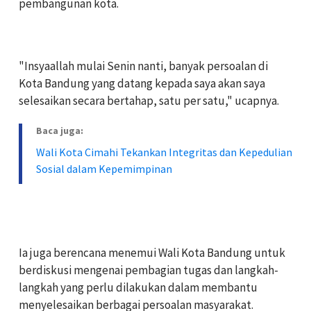
pembangunan kota.
‎"Insyaallah mulai Senin nanti, banyak persoalan di
Kota Bandung yang datang kepada saya akan saya
selesaikan secara bertahap, satu per satu," ucapnya.
Baca juga:
Wali Kota Cimahi Tekankan Integritas dan Kepedulian
Sosial dalam Kepemimpinan
‎Ia juga berencana menemui Wali Kota Bandung untuk
berdiskusi mengenai pembagian tugas dan langkah-
langkah yang perlu dilakukan dalam membantu
menyelesaikan berbagai persoalan masyarakat.