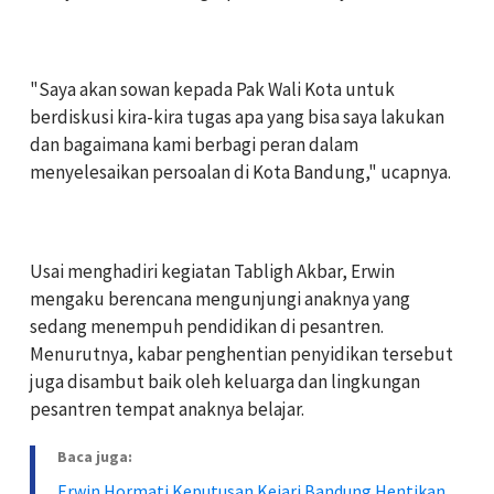
‎"Saya akan sowan kepada Pak Wali Kota untuk
berdiskusi kira-kira tugas apa yang bisa saya lakukan
dan bagaimana kami berbagi peran dalam
menyelesaikan persoalan di Kota Bandung," ucapnya.
‎Usai menghadiri kegiatan Tabligh Akbar, Erwin
mengaku berencana mengunjungi anaknya yang
sedang menempuh pendidikan di pesantren.
Menurutnya, kabar penghentian penyidikan tersebut
juga disambut baik oleh keluarga dan lingkungan
pesantren tempat anaknya belajar.
Baca juga:
Erwin Hormati Keputusan Kejari Bandung Hentikan