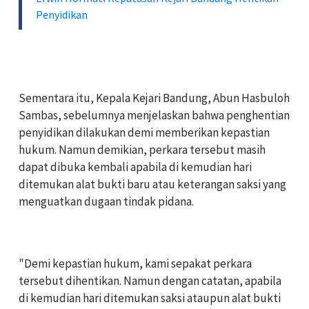
Penyidikan
‎Sementara itu, Kepala Kejari Bandung, Abun Hasbuloh
Sambas, sebelumnya menjelaskan bahwa penghentian
penyidikan dilakukan demi memberikan kepastian
hukum. Namun demikian, perkara tersebut masih
dapat dibuka kembali apabila di kemudian hari
ditemukan alat bukti baru atau keterangan saksi yang
menguatkan dugaan tindak pidana.
‎"Demi kepastian hukum, kami sepakat perkara
tersebut dihentikan. Namun dengan catatan, apabila
di kemudian hari ditemukan saksi ataupun alat bukti