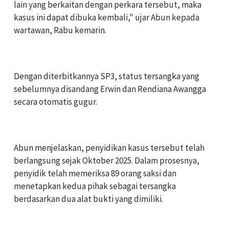
lain yang berkaitan dengan perkara tersebut, maka
kasus ini dapat dibuka kembali," ujar Abun kepada
wartawan, Rabu kemarin.
‎Dengan diterbitkannya SP3, status tersangka yang
sebelumnya disandang Erwin dan Rendiana Awangga
secara otomatis gugur.
‎Abun menjelaskan, penyidikan kasus tersebut telah
berlangsung sejak Oktober 2025. Dalam prosesnya,
penyidik telah memeriksa 89 orang saksi dan
menetapkan kedua pihak sebagai tersangka
berdasarkan dua alat bukti yang dimiliki.