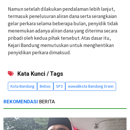
‎Namun setelah dilakukan pendalaman lebih lanjut,
termasuk penelusuran aliran dana serta serangkaian
gelar perkara selama beberapa bulan, penyidik tidak
menemukan adanya aliran dana yang diterima secara
pribadi oleh kedua pihak tersebut. Atas dasar itu,
Kejari Bandung memutuskan untuk menghentikan
penyidikan perkara dimaksud.
Kata Kunci / Tags
Kota Bandung
Bebas
SP3
wawalikota Bandung Erwin
REKOMENDASI
BERITA