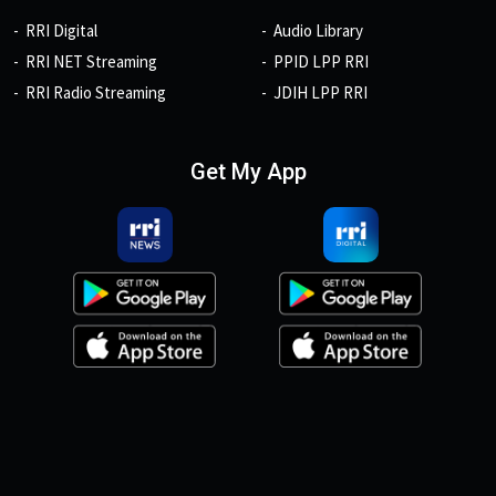
RRI Digital
Audio Library
RRI NET Streaming
PPID LPP RRI
RRI Radio Streaming
JDIH LPP RRI
Get My App