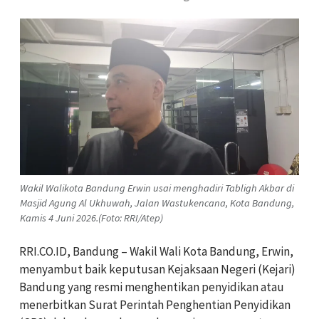
Wakil Walikota Bandung Erwin usai menghadiri Tabligh Akbar di
Masjid Agung Al Ukhuwah, Jalan Wastukencana, Kota Bandung,
Kamis 4 Juni 2026.(Foto: RRI/Atep)
RRI.CO.ID, Bandung – Wakil Wali Kota Bandung, Erwin,
menyambut baik keputusan Kejaksaan Negeri (Kejari)
Bandung yang resmi menghentikan penyidikan atau
menerbitkan Surat Perintah Penghentian Penyidikan