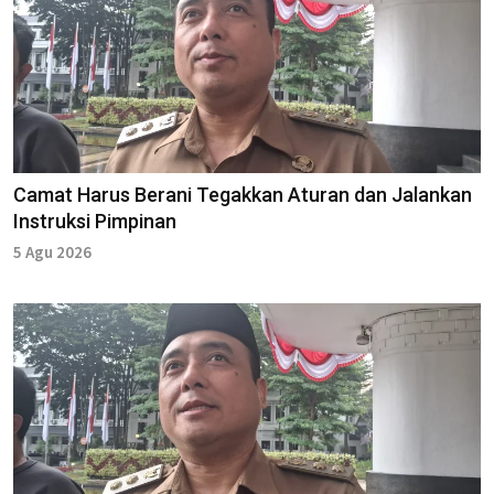
Camat Harus Berani Tegakkan Aturan dan Jalankan
Instruksi Pimpinan
5 Agu 2026