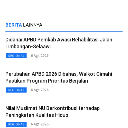
BERITA
LAINNYA
Didanai APBD Pemkab Awasi Rehabilitasi Jalan
Limbangan-Selaawi
6 Agt 2026
REGIONAL
Perubahan APBD 2026 Dibahas, Walkot Cimahi
Pastikan Program Prioritas Berjalan
6 Agt 2026
REGIONAL
Nilai Muslimat NU Berkontribusi terhadap
Peningkatan Kualitas Hidup
6 Agt 2026
REGIONAL