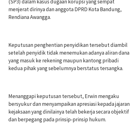
(SP3) dalam kasus dugaan korupsi yang sempat
menjerat dirinya dan anggota DPRD Kota Bandung,
Rendiana Awangga.
‎Keputusan penghentian penyidikan tersebut diambil
setelah penyidik tidak menemukan adanya aliran dana
yang masuk ke rekening maupun kantong pribadi
kedua pihak yang sebelumnya berstatus tersangka.
‎Menanggapi keputusan tersebut, Erwin mengaku
bersyukur dan menyampaikan apresiasi kepada jajaran
kejaksaan yang dinilainya telah bekerja secara objektif
dan berpegang pada prinsip-prinsip hukum.