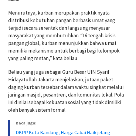
Menurutnya, kurban merupakan praktik nyata
distribusi kebutuhan pangan berbasis umat yang
terjadi secara serentak dan langsung menyasar
masyarakat yang membutuhkan. “Di tengah krisis
pangan global, kurban menunjukkan bahwa umat
memiliki mekanisme untuk berbagi bagi kelompok
yang paling rentan,” kata beliau
Beliau yang juga sebagai Guru Besar UIN Syarif
Hidayatullah Jakarta menjelaskan, jutaan paket
daging kurban tersebar dalam waktu singkat melalui
jaringan masjid, pesantren, dan komunitas lokal. Pola
ini dinilai sebagai kekuatan sosial yang tidak dimiliki
oleh banyak sistem formal.
Baca juga:
DKPP Kota Bandung; Harga Cabai Naik jelang