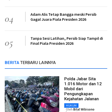
Adam Alis Tetap Bangga meski Persib
04
Gagal Juara Piala Presiden 2026
Tanpa Sesi Latihan, Persib Siap Tampil di
05
Final Piala Presiden 2026
BERITA
TERBARU LAINNYA
Polda Jabar Sita
1.016 Motor dan 12
Mobil dari
Pengungkapan
Kejahatan Jalanan
HUKUM
Oleh
Bilal Wibisono