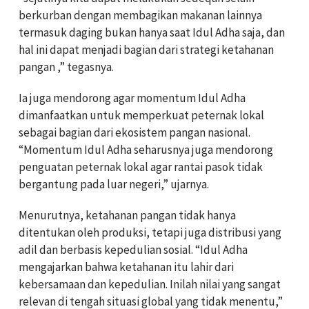
berkurban dengan membagikan makanan lainnya
termasuk daging bukan hanya saat Idul Adha saja, dan
hal ini dapat menjadi bagian dari strategi ketahanan
pangan ,” tegasnya.
Ia juga mendorong agar momentum Idul Adha
dimanfaatkan untuk memperkuat peternak lokal
sebagai bagian dari ekosistem pangan nasional.
“Momentum Idul Adha seharusnya juga mendorong
penguatan peternak lokal agar rantai pasok tidak
bergantung pada luar negeri,” ujarnya.
Menurutnya, ketahanan pangan tidak hanya
ditentukan oleh produksi, tetapi juga distribusi yang
adil dan berbasis kepedulian sosial. “Idul Adha
mengajarkan bahwa ketahanan itu lahir dari
kebersamaan dan kepedulian. Inilah nilai yang sangat
relevan di tengah situasi global yang tidak menentu,”