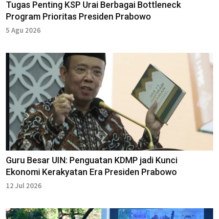
Tugas Penting KSP Urai Berbagai Bottleneck
Program Prioritas Presiden Prabowo
5 Agu 2026
Guru Besar UIN: Penguatan KDMP jadi Kunci
Ekonomi Kerakyatan Era Presiden Prabowo
12 Jul 2026