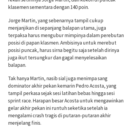
klasemen sementara dengan 140 poin.
Jorge Martin, yang sebenarnya tampil cukup
menjanjikan di sepanjang balapan utama, juga
terpaksa harus mengubur mimpinya dalam perebutan
posisi di papan klasmen. Ambisinya untuk merebut
posisi puncak, harus sirna begitu saja setelah dirinya
juga ikut tersungkur dan gagal menyelesaikan
balapan.
Tak hanya Martin, nasib sial juga menimpa sang
dominator akhir pekan kemarin Pedro Acosta, yang
tampil perkasa sejak sesi latihan bebas hingga sesi
sprint race. Harapan besar Acosta untuk mengawinkan
gelar akhir pekan ini runtuh seketika setelah ia
mengalami crash tragis di putaran-putaran akhir
menjelang finis.