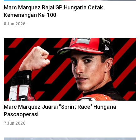
Marc Marquez Rajai GP Hungaria Cetak
Kemenangan Ke-100
8 Jun 2026
Marc Marquez Juarai "Sprint Race" Hungaria
Pascaoperasi
7 Jun 2026