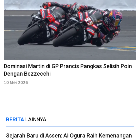
Dominasi Martin di GP Prancis Pangkas Selisih Poin
Dengan Bezzecchi
10 Mei 2026
BERITA
LAINNYA
Sejarah Baru di Assen: Ai Ogura Raih Kemenangan