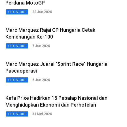
Perdana MotoGP
28 Jun 2026
OTOSPORT
Marc Marquez Rajai GP Hungaria Cetak
Kemenangan Ke-100
7 Jun 2026
OTOSPORT
Marc Marquez Juarai "Sprint Race" Hungaria
Pascaoperasi
6 Jun 2026
OTOSPORT
Kefa Prixe Hadirkan 15 Pebalap Nasional dan
Menghidupkan Ekonomi dan Perhotelan
31 Mei 2026
OTOSPORT