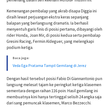
Kemenangan pembalap yang akrab disapa Diggia ini
diraih lewat perjuangan ekstra keras sepanjang
balapan yang berlangsung dramatis. Ia berhasil
menyentuh garis finis di posisi pertama, dibayangi oleh
rider Honda, Joan Mir, di posisi kedua serta pembalap
Gresini Racing, Fermin Aldeguer, yang melengkapi
podium ketiga.
Baca juga:
Veda Ega Pratama Tampil Gemilang di Jerez
Dengan hasil tersebut posisi Fabio Di Giannantonio pun
langsung melesat tajam ke peringkat ketiga klasemen
sementara dengan raihan 116 poin. Hasil gemilang ini
membuatnya kini hanya tertinggal selisih 24 angka saja
dari sang pemuncak klasemen, Marco Bezzecchi.