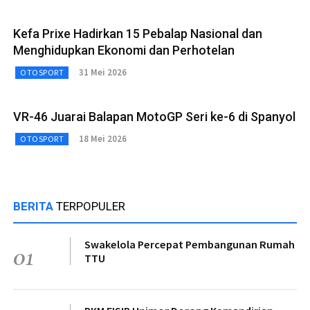
Kefa Prixe Hadirkan 15 Pebalap Nasional dan
Menghidupkan Ekonomi dan Perhotelan
31 Mei 2026
OTOSPORT
VR-46 Juarai Balapan MotoGP Seri ke-6 di Spanyol
18 Mei 2026
OTOSPORT
BERITA
TERPOPULER
Swakelola Percepat Pembangunan Rumah
01
TTU