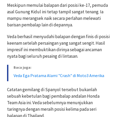
Meskipun memulai balapan dari posisi ke-17, pemuda
asal Gunung Kidul ini tetap tampil sangat tenang. Ia
mampu merangsek naik secara perlahan melewati
barisan pembalap lain di depannya.
Veda berhasil menyudahi balapan dengan finis di posisi
keenam setelah persaingan yang sangat sengit. Hasil
impresif ini membuktikan dirinya sebagai ancaman
nyata bagi seluruh pesaing di lintasan.
Baca juga:
Veda Ega Pratama Alami "Crash" di Moto3 Amerika
Catatan gemilang di Spanyol tersebut bukanlah
sebuah kebetulan bagi pembalap andalan Honda
Team Asia ini. Veda sebelumnya menunjukkan
taringnya dengan meraih posisi kelima pada seri
balapan di Thailand.