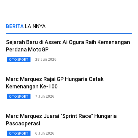
BERITA
LAINNYA
Sejarah Baru di Assen: Ai Ogura Raih Kemenangan
Perdana MotoGP
28 Jun 2026
OTOSPORT
Marc Marquez Rajai GP Hungaria Cetak
Kemenangan Ke-100
7 Jun 2026
OTOSPORT
Marc Marquez Juarai "Sprint Race" Hungaria
Pascaoperasi
6 Jun 2026
OTOSPORT