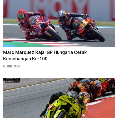
Marc Marquez Rajai GP Hungaria Cetak
Kemenangan Ke-100
8 Jun 2026