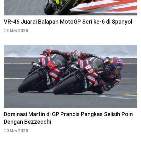
VR-46 Juarai Balapan MotoGP Seri ke-6 di Spanyol
18 Mei 2026
Dominasi Martin di GP Prancis Pangkas Selisih Poin
Dengan Bezzecchi
10 Mei 2026