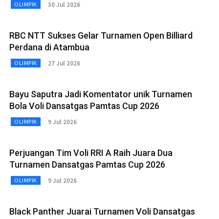
30 Jul 2026
OLIMPIK
RBC NTT Sukses Gelar Turnamen Open Billiard
Perdana di Atambua
27 Jul 2026
OLIMPIK
Bayu Saputra Jadi Komentator unik Turnamen
Bola Voli Dansatgas Pamtas Cup 2026
9 Jul 2026
OLIMPIK
Perjuangan Tim Voli RRI A Raih Juara Dua
Turnamen Dansatgas Pamtas Cup 2026
9 Jul 2026
OLIMPIK
Black Panther Juarai Turnamen Voli Dansatgas