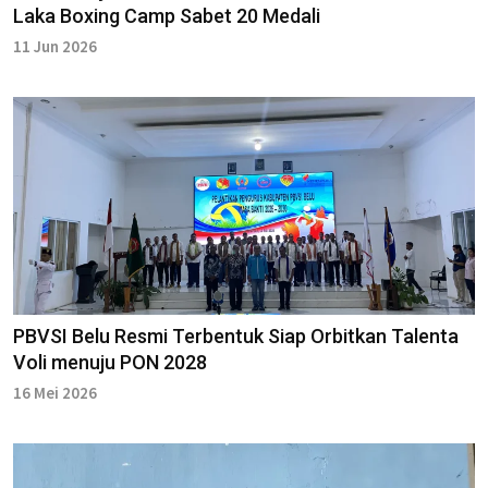
Laka Boxing Camp Sabet 20 Medali
11 Jun 2026
PBVSI Belu Resmi Terbentuk Siap Orbitkan Talenta
Voli menuju PON 2028
16 Mei 2026