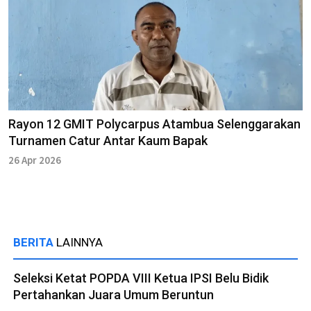
Rayon 12 GMIT Polycarpus Atambua Selenggarakan
Turnamen Catur Antar Kaum Bapak
26 Apr 2026
BERITA
LAINNYA
Seleksi Ketat POPDA VIII Ketua IPSI Belu Bidik
Pertahankan Juara Umum Beruntun