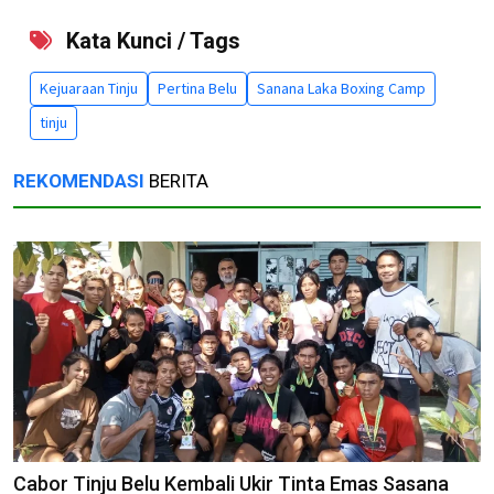
Kata Kunci / Tags
Kejuaraan Tinju
Pertina Belu
Sanana Laka Boxing Camp
tinju
REKOMENDASI
BERITA
Cabor Tinju Belu Kembali Ukir Tinta Emas Sasana