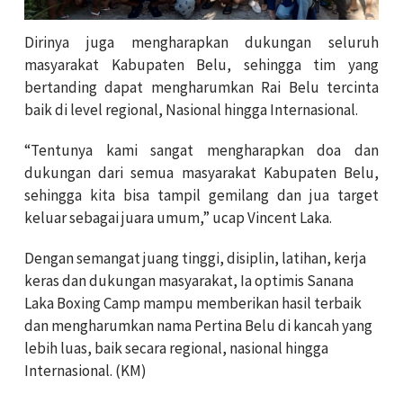
Dirinya juga mengharapkan dukungan seluruh
masyarakat Kabupaten Belu, sehingga tim yang
bertanding dapat mengharumkan Rai Belu tercinta
baik di level regional, Nasional hingga Internasional.
“Tentunya kami sangat mengharapkan doa dan
dukungan dari semua masyarakat Kabupaten Belu,
sehingga kita bisa tampil gemilang dan jua target
keluar sebagai juara umum,” ucap Vincent Laka.
Dengan semangat juang tinggi, disiplin, latihan, kerja
keras dan dukungan masyarakat, Ia optimis Sanana
Laka Boxing Camp mampu memberikan hasil terbaik
dan mengharumkan nama Pertina Belu di kancah yang
lebih luas, baik secara regional, nasional hingga
Internasional. (KM)