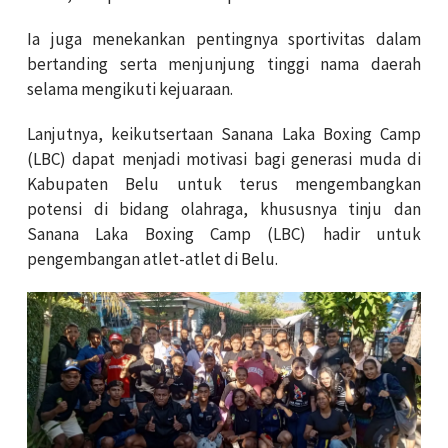
Ia juga menekankan pentingnya sportivitas dalam
bertanding serta menjunjung tinggi nama daerah
selama mengikuti kejuaraan.
Lanjutnya, keikutsertaan Sanana Laka Boxing Camp
(LBC) dapat menjadi motivasi bagi generasi muda di
Kabupaten Belu untuk terus mengembangkan
potensi di bidang olahraga, khususnya tinju dan
Sanana Laka Boxing Camp (LBC) hadir untuk
pengembangan atlet-atlet di Belu.