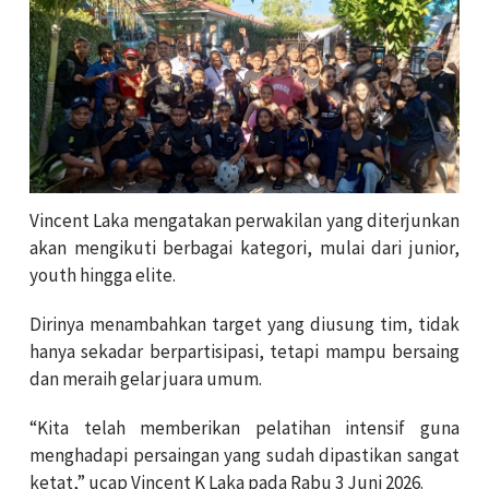
Vincent Laka mengatakan perwakilan yang diterjunkan
akan mengikuti berbagai kategori, mulai dari junior,
youth hingga elite.
Dirinya menambahkan target yang diusung tim, tidak
hanya sekadar berpartisipasi, tetapi mampu bersaing
dan meraih gelar juara umum.
“Kita telah memberikan pelatihan intensif guna
menghadapi persaingan yang sudah dipastikan sangat
ketat,” ucap Vincent K Laka pada Rabu 3 Juni 2026.