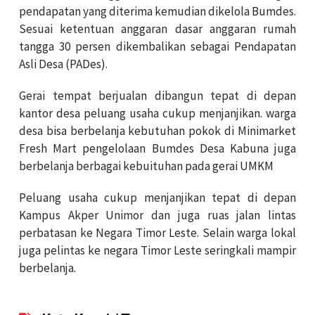
pendapatan yang diterima kemudian dikelola Bumdes.
Sesuai ketentuan anggaran dasar anggaran rumah
tangga 30 persen dikembalikan sebagai Pendapatan
Asli Desa (PADes).
Gerai tempat berjualan dibangun tepat di depan
kantor desa peluang usaha cukup menjanjikan. warga
desa bisa berbelanja kebutuhan pokok di Minimarket
Fresh Mart pengelolaan Bumdes Desa Kabuna juga
berbelanja berbagai kebuituhan pada gerai UMKM
Peluang usaha cukup menjanjikan tepat di depan
Kampus Akper Unimor dan juga ruas jalan lintas
perbatasan ke Negara Timor Leste. Selain warga lokal
juga pelintas ke negara Timor Leste seringkali mampir
berbelanja.