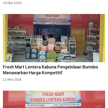
24 Mei 2026
Fresh Mart Lentera Kabuna Pengelolaan Bumdes
Menawarkan Harga Kompetitif
12 Mei 2026