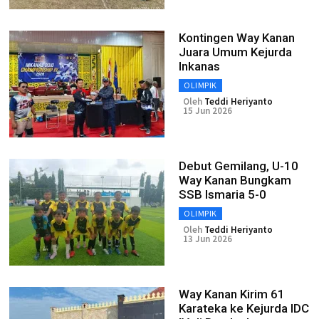
Kontingen Way Kanan
Juara Umum Kejurda
Inkanas
OLIMPIK
Oleh
Teddi Heriyanto
15 Jun 2026
Debut Gemilang, U-10
Way Kanan Bungkam
SSB Ismaria 5-0
OLIMPIK
Oleh
Teddi Heriyanto
13 Jun 2026
Way Kanan Kirim 61
Karateka ke Kejurda IDC