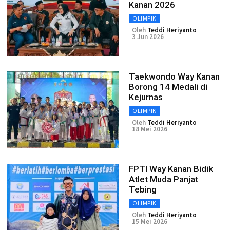
Kanan 2026
OLIMPIK
Oleh
Teddi Heriyanto
3 Jun 2026
Taekwondo Way Kanan
Borong 14 Medali di
Kejurnas
OLIMPIK
Oleh
Teddi Heriyanto
18 Mei 2026
FPTI Way Kanan Bidik
Atlet Muda Panjat
Tebing
OLIMPIK
Oleh
Teddi Heriyanto
15 Mei 2026