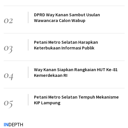
DPRD Way Kanan Sambut Usulan
02
Wawancara Calon Wabup
Petani Metro Selatan Harapkan
03
Keterbukaan Informasi Publik
Way Kanan Siapkan Rangkaian HUT Ke-81
04
Kemerdekaan RI
Petani Metro Selatan Tempuh Mekanisme
05
KIP Lampung
IN
DEPTH