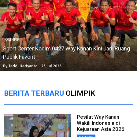
OLIMPIK
Sport Center Kodim 0427 Way Kanan Kini Jadi Ruang
Publik Favorit
By Teddi Heriyanto
25 Jul 2026
BERITA TERBARU
OLIMPIK
Pesilat Way Kanan
Wakili Indonesia di
Kejuaraan Asia 2026