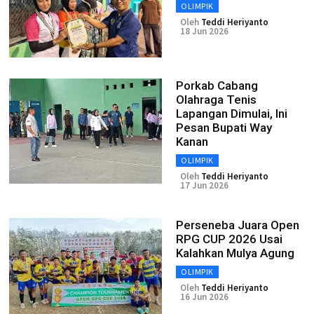
OLIMPIK
Oleh
Teddi Heriyanto
18 Jun 2026
Porkab Cabang
Olahraga Tenis
Lapangan Dimulai, Ini
Pesan Bupati Way
Kanan
OLIMPIK
Oleh
Teddi Heriyanto
17 Jun 2026
Perseneba Juara Open
RPG CUP 2026 Usai
Kalahkan Mulya Agung
OLIMPIK
Oleh
Teddi Heriyanto
16 Jun 2026