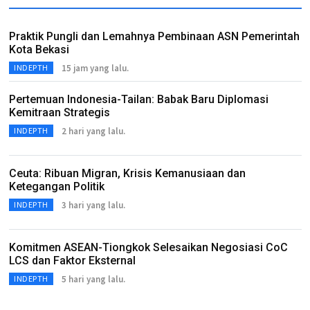
Praktik Pungli dan Lemahnya Pembinaan ASN Pemerintah
Kota Bekasi
15 jam yang lalu.
INDEPTH
Pertemuan Indonesia-Tailan: Babak Baru Diplomasi
Kemitraan Strategis
2 hari yang lalu.
INDEPTH
Ceuta: Ribuan Migran, Krisis Kemanusiaan dan
Ketegangan Politik
3 hari yang lalu.
INDEPTH
Komitmen ASEAN-Tiongkok Selesaikan Negosiasi CoC
LCS dan Faktor Eksternal
5 hari yang lalu.
INDEPTH