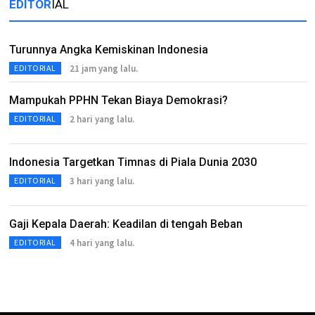
EDITOR
IAL
Turunnya Angka Kemiskinan Indonesia
21 jam yang lalu.
EDITORIAL
Mampukah PPHN Tekan Biaya Demokrasi?
2 hari yang lalu.
EDITORIAL
Indonesia Targetkan Timnas di Piala Dunia 2030
3 hari yang lalu.
EDITORIAL
Gaji Kepala Daerah: Keadilan di tengah Beban
4 hari yang lalu.
EDITORIAL