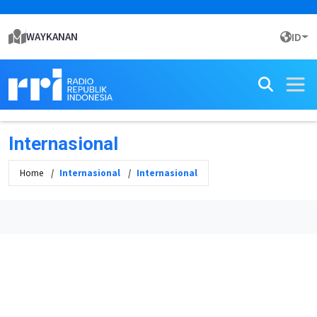
WAYKANAN
ID
Internasional
Home
Internasional
Internasional