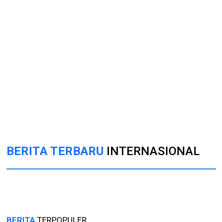
BERITA TERBARU
INTERNASIONAL
BERITA
TERPOPULER