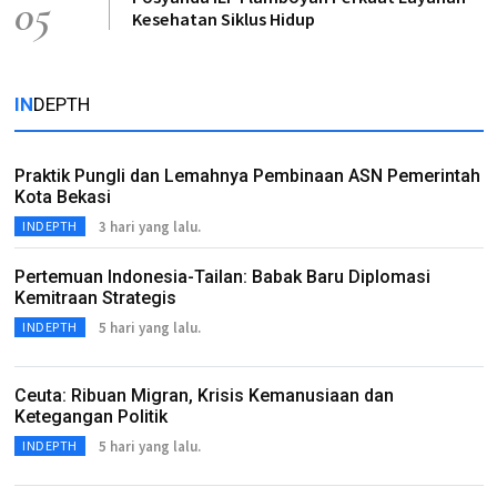
05
Kesehatan Siklus Hidup
IN
DEPTH
Praktik Pungli dan Lemahnya Pembinaan ASN Pemerintah
Kota Bekasi
3 hari yang lalu.
INDEPTH
Pertemuan Indonesia-Tailan: Babak Baru Diplomasi
Kemitraan Strategis
5 hari yang lalu.
INDEPTH
Ceuta: Ribuan Migran, Krisis Kemanusiaan dan
Ketegangan Politik
5 hari yang lalu.
INDEPTH