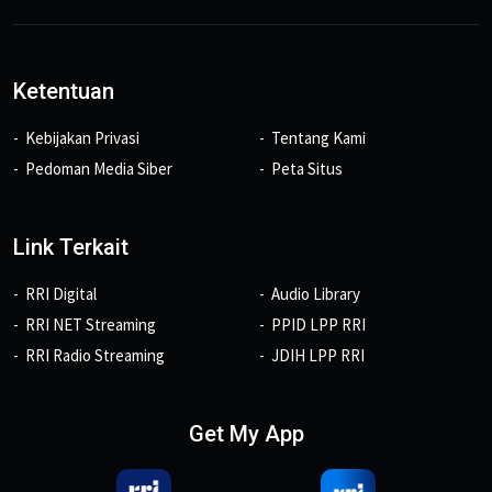
Ketentuan
Kebijakan Privasi
Tentang Kami
Pedoman Media Siber
Peta Situs
Link Terkait
RRI Digital
Audio Library
RRI NET Streaming
PPID LPP RRI
RRI Radio Streaming
JDIH LPP RRI
Get My App