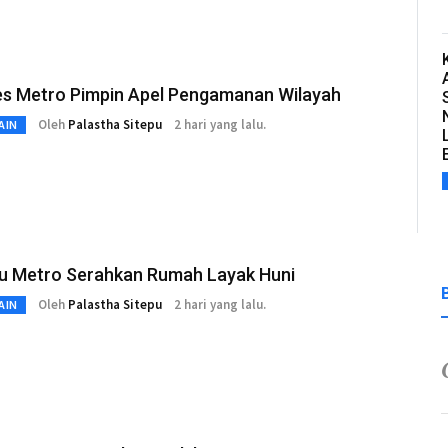
es Metro Pimpin Apel Pengamanan Wilayah
Oleh
Palastha Sitepu
2 hari yang lalu.
AIN
u Metro Serahkan Rumah Layak Huni
Oleh
Palastha Sitepu
2 hari yang lalu.
AIN