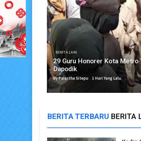
BERITA LAIN
29 Guru Honorer Kota Metro 
Dapodik
By Palastha Sitepu
1 Hari Yang Lalu.
BERITA TERBARU
BERITA 