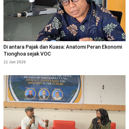
Di antara Pajak dan Kuasa: Anatomi Peran Ekonomi
Tionghoa sejak VOC
21 Jun 2026