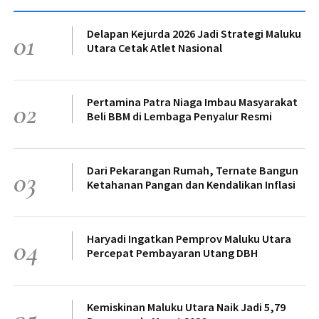
Delapan Kejurda 2026 Jadi Strategi Maluku
01
Utara Cetak Atlet Nasional
Pertamina Patra Niaga Imbau Masyarakat
02
Beli BBM di Lembaga Penyalur Resmi
Dari Pekarangan Rumah, Ternate Bangun
03
Ketahanan Pangan dan Kendalikan Inflasi
Haryadi Ingatkan Pemprov Maluku Utara
04
Percepat Pembayaran Utang DBH
Kemiskinan Maluku Utara Naik Jadi 5,79