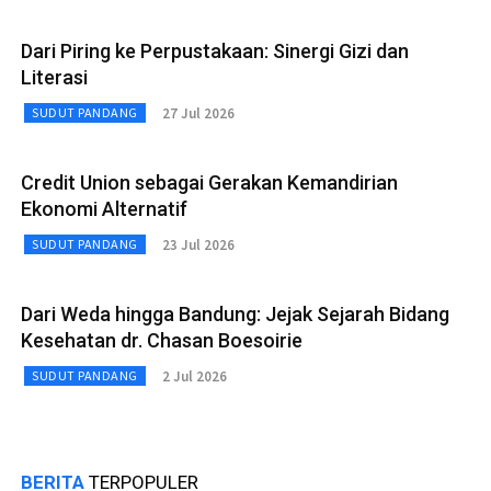
Dari Piring ke Perpustakaan: Sinergi Gizi dan
Literasi
27 Jul 2026
SUDUT PANDANG
Credit Union sebagai Gerakan Kemandirian
Ekonomi Alternatif
23 Jul 2026
SUDUT PANDANG
Dari Weda hingga Bandung: Jejak Sejarah Bidang
Kesehatan dr. Chasan Boesoirie
2 Jul 2026
SUDUT PANDANG
BERITA
TERPOPULER