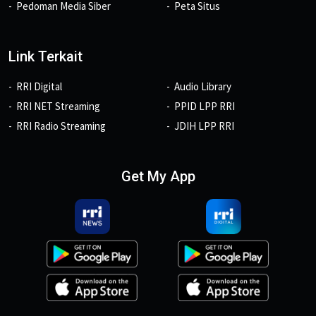
Pedoman Media Siber
Peta Situs
Link Terkait
RRI Digital
Audio Library
RRI NET Streaming
PPID LPP RRI
RRI Radio Streaming
JDIH LPP RRI
Get My App