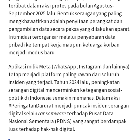
terlibat dalam aksi protes pada bulan Agustus-
September 2025 lalu. Bentuk serangan yang paling
mengkhawatirkan adalah penyitaan perangkat dan
pengambilan data secara paksa yang dilakukan aparat.
Intimidasi terorganisir melalui penyebaran data
pribadi ke tempat kerja maupun keluarga korban
menjadi modus baru.
Aplikasi milik Meta (WhatsApp, Instagram dan lainnya)
tetap menjadi platform paling rawan dari seluruh
insiden yang terjadi. Tahun 2024 lalu, peningkatan
serangan digital mencerminkan ketegangan sosial-
politik di Indonesia semakin memanas. Dalam aksi
#PeringatanDarurat menjadi puncak insiden serangan
digital selain
ransomware
terhadap Pusat Data
Nasional Sementara (PDNS) yang sangat berdampak
luas terhadap hak-hak digital.