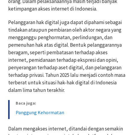
orang. Dalam pelaksanaannya masih terjadi banyak
ketimpangan akses internet di Indonesia.
Pelanggaran hak digital juga dapat dipahami sebagai
tindakan ataupun pembiaran oleh aktor negara yang
mengganggu penghormatan, perlindungan, dan
pemenuhan hak atas digital. Bentuk pelanggarannya
beragam, seperti pembatasan terhadap akses
internet, pemidanaan terhadap ekspresi dan opini,
penyerangan terhadap aset digital, dan pelanggaran
terhadap privasi. Tahun 2025 lalu menjadi contoh masa
terberat untuk situasi hak-hak digital di Indonesia
dalam lima tahun terakhir.
Baca juga:
Panggung Kehormatan
Dalam mengakses internet, ditandai dengan semakin