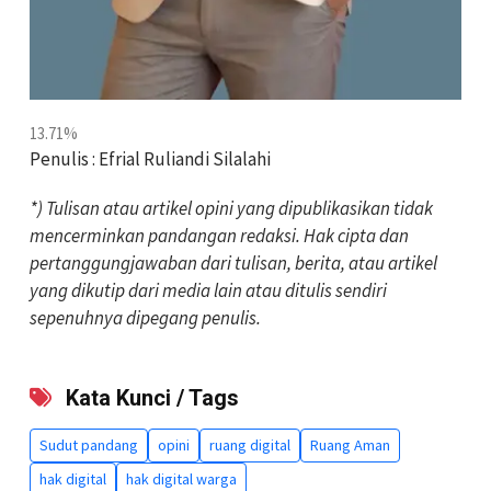
13.71%
Penulis : Efrial Ruliandi Silalahi
*) Tulisan atau artikel opini yang dipublikasikan tidak
mencerminkan pandangan redaksi. Hak cipta dan
pertanggungjawaban dari tulisan, berita, atau artikel
yang dikutip dari media lain atau ditulis sendiri
sepenuhnya dipegang penulis.
Kata Kunci / Tags
Sudut pandang
opini
ruang digital
Ruang Aman
hak digital
hak digital warga