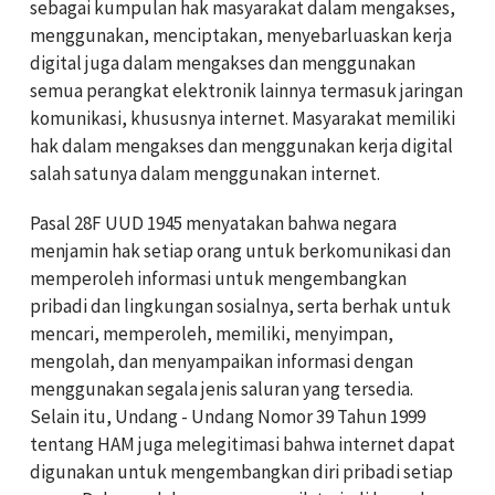
sebagai kumpulan hak masyarakat dalam mengakses,
menggunakan, menciptakan, menyebarluaskan kerja
digital juga dalam mengakses dan menggunakan
semua perangkat elektronik lainnya termasuk jaringan
komunikasi, khususnya internet. Masyarakat memiliki
hak dalam mengakses dan menggunakan kerja digital
salah satunya dalam menggunakan internet.
Pasal 28F UUD 1945 menyatakan bahwa negara
menjamin hak setiap orang untuk berkomunikasi dan
memperoleh informasi untuk mengembangkan
pribadi dan lingkungan sosialnya, serta berhak untuk
mencari, memperoleh, memiliki, menyimpan,
mengolah, dan menyampaikan informasi dengan
menggunakan segala jenis saluran yang tersedia.
Selain itu, Undang - Undang Nomor 39 Tahun 1999
tentang HAM juga melegitimasi bahwa internet dapat
digunakan untuk mengembangkan diri pribadi setiap