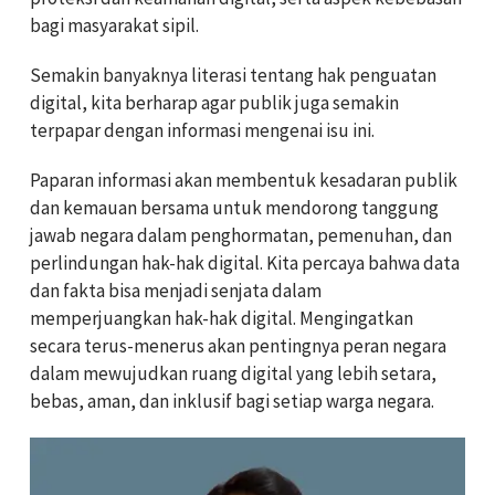
bagi masyarakat sipil.
Semakin banyaknya literasi tentang hak penguatan
digital, kita berharap agar publik juga semakin
terpapar dengan informasi mengenai isu ini.
Paparan informasi akan membentuk kesadaran publik
dan kemauan bersama untuk mendorong tanggung
jawab negara dalam penghormatan, pemenuhan, dan
perlindungan hak-hak digital. Kita percaya bahwa data
dan fakta bisa menjadi senjata dalam
memperjuangkan hak-hak digital. Mengingatkan
secara terus-menerus akan pentingnya peran negara
dalam mewujudkan ruang digital yang lebih setara,
bebas, aman, dan inklusif bagi setiap warga negara.