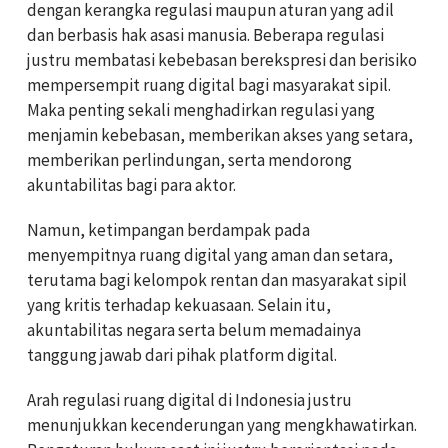
dengan kerangka regulasi maupun aturan yang adil
dan berbasis hak asasi manusia. Beberapa regulasi
justru membatasi kebebasan berekspresi dan berisiko
mempersempit ruang digital bagi masyarakat sipil.
Maka penting sekali menghadirkan regulasi yang
menjamin kebebasan, memberikan akses yang setara,
memberikan perlindungan, serta mendorong
akuntabilitas bagi para aktor.
Namun, ketimpangan berdampak pada
menyempitnya ruang digital yang aman dan setara,
terutama bagi kelompok rentan dan masyarakat sipil
yang kritis terhadap kekuasaan. Selain itu,
akuntabilitas negara serta belum memadainya
tanggung jawab dari pihak platform digital.
Arah regulasi ruang digital di Indonesia justru
menunjukkan kecenderungan yang mengkhawatirkan.