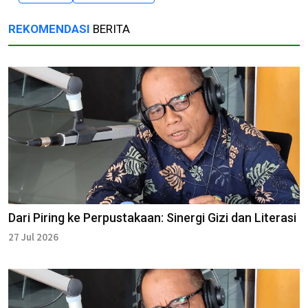
REKOMENDASI
BERITA
Dari Piring ke Perpustakaan: Sinergi Gizi dan Literasi
27 Jul 2026