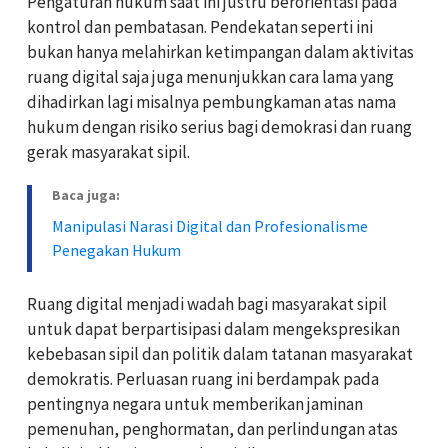
Pengaturan hukum saat ini justru berorientasi pada
kontrol dan pembatasan. Pendekatan seperti ini
bukan hanya melahirkan ketimpangan dalam aktivitas
ruang digital saja juga menunjukkan cara lama yang
dihadirkan lagi misalnya pembungkaman atas nama
hukum dengan risiko serius bagi demokrasi dan ruang
gerak masyarakat sipil.
Baca juga:
Manipulasi Narasi Digital dan Profesionalisme
Penegakan Hukum
Ruang digital menjadi wadah bagi masyarakat sipil
untuk dapat berpartisipasi dalam mengekspresikan
kebebasan sipil dan politik dalam tatanan masyarakat
demokratis. Perluasan ruang ini berdampak pada
pentingnya negara untuk memberikan jaminan
pemenuhan, penghormatan, dan perlindungan atas