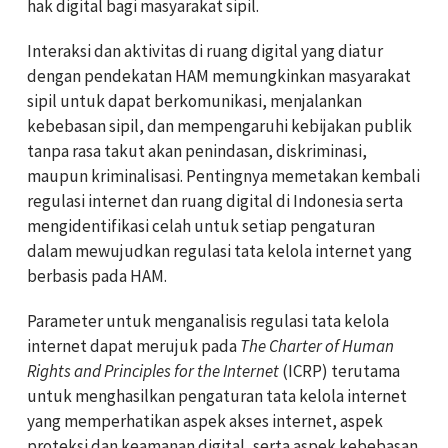
hak digital bagi masyarakat sipil.
Interaksi dan aktivitas di ruang digital yang diatur
dengan pendekatan HAM memungkinkan masyarakat
sipil untuk dapat berkomunikasi, menjalankan
kebebasan sipil, dan mempengaruhi kebijakan publik
tanpa rasa takut akan penindasan, diskriminasi,
maupun kriminalisasi. Pentingnya memetakan kembali
regulasi internet dan ruang digital di Indonesia serta
mengidentifikasi celah untuk setiap pengaturan
dalam mewujudkan regulasi tata kelola internet yang
berbasis pada HAM.
Parameter untuk menganalisis regulasi tata kelola
internet dapat merujuk pada
The Charter of Human
Rights and Principles for the Internet
(ICRP) terutama
untuk menghasilkan pengaturan tata kelola internet
yang memperhatikan aspek akses internet, aspek
proteksi dan keamanan digital, serta aspek kebebasan