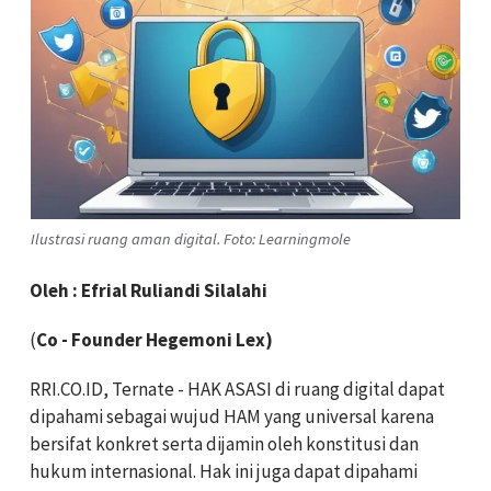
Ilustrasi ruang aman digital. Foto: Learningmole
Oleh : Efrial Ruliandi Silalahi
(
Co - Founder Hegemoni Lex)
RRI.CO.ID, Ternate - HAK ASASI di ruang digital dapat
dipahami sebagai wujud HAM yang universal karena
bersifat konkret serta dijamin oleh konstitusi dan
hukum internasional. Hak ini juga dapat dipahami