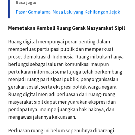
Baca juga:
Pasar Gamalama: Masa Lalu yang Kehilangan Jejak
Memetakan Kembali Ruang Gerak Masyarakat Sipil
Ruang digital mempunyai peran penting dalam
memperluas partisipasi publik dan memperkuat
proses demokrasi di Indonesia. Ruang ini bukan hanya
berfungsi sebagai saluran komunikasi maupun
pertukaran informasi semata juga telah berkembang
menjadi ruang partisipasi publik, pengorganisasian
gerakan sosial, serta ekspresi politik warga negara.
Ruang digital menjadi perluasan dari ruang-ruang
masyarakat sipil dapat menyuarakan ekspresi dan
pendapatnya, memperjuangkan hak-haknya, dan
mengawasi jalannya kekuasaan.
Perluasan ruang ini belum sepenuhnya dibarengi