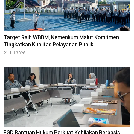
Target Raih WBBM, Kemenkum Malut Komitmen
Tingkatkan Kualitas Pelayanan Publik
21 Jul 2026
FGD Bantuan Hukum Perkuat Kebijakan Berbasis