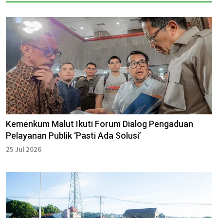
Kemenkum Malut Ikuti Forum Dialog Pengaduan
Pelayanan Publik ‘Pasti Ada Solusi’
25 Jul 2026