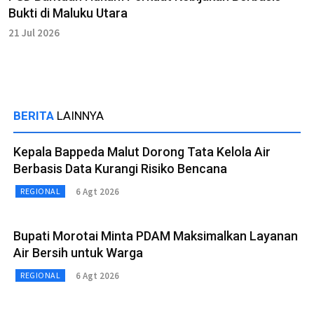
Bukti di Maluku Utara
21 Jul 2026
BERITA
LAINNYA
Kepala Bappeda Malut Dorong Tata Kelola Air
Berbasis Data Kurangi Risiko Bencana
6 Agt 2026
REGIONAL
Bupati Morotai Minta PDAM Maksimalkan Layanan
Air Bersih untuk Warga
6 Agt 2026
REGIONAL