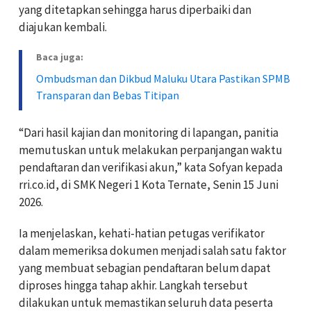
yang ditetapkan sehingga harus diperbaiki dan
diajukan kembali.
Baca juga:
Ombudsman dan Dikbud Maluku Utara Pastikan SPMB
Transparan dan Bebas Titipan
“Dari hasil kajian dan monitoring di lapangan, panitia
memutuskan untuk melakukan perpanjangan waktu
pendaftaran dan verifikasi akun,” kata Sofyan kepada
rri.co.id, di SMK Negeri 1 Kota Ternate, Senin 15 Juni
2026.
Ia menjelaskan, kehati-hatian petugas verifikator
dalam memeriksa dokumen menjadi salah satu faktor
yang membuat sebagian pendaftaran belum dapat
diproses hingga tahap akhir. Langkah tersebut
dilakukan untuk memastikan seluruh data peserta