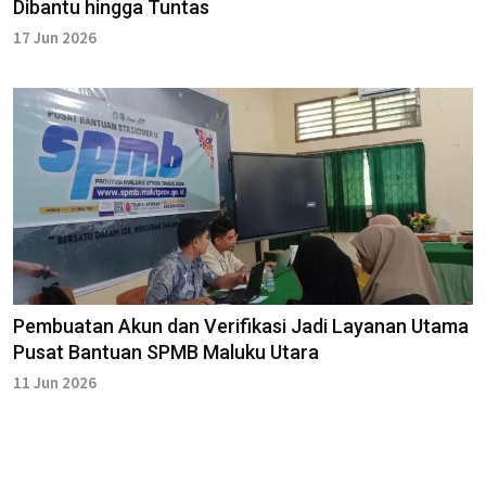
Dibantu hingga Tuntas
17 Jun 2026
Pembuatan Akun dan Verifikasi Jadi Layanan Utama
Pusat Bantuan SPMB Maluku Utara
11 Jun 2026