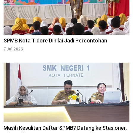
SPMB Kota Tidore Dinilai Jadi Percontohan
7 Jul 2026
Masih Kesulitan Daftar SPMB? Datang ke Stasioner,