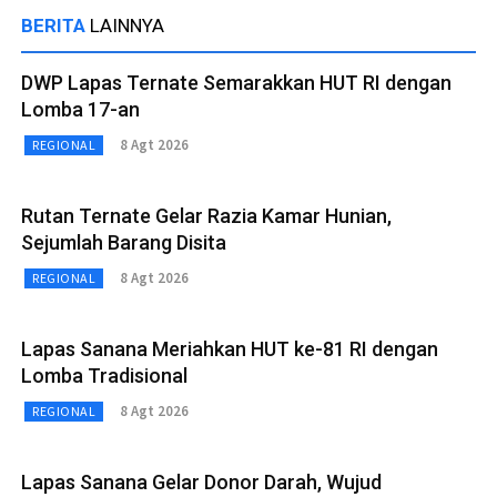
BERITA
LAINNYA
DWP Lapas Ternate Semarakkan HUT RI dengan
Lomba 17-an
8 Agt 2026
REGIONAL
Rutan Ternate Gelar Razia Kamar Hunian,
Sejumlah Barang Disita
8 Agt 2026
REGIONAL
Lapas Sanana Meriahkan HUT ke-81 RI dengan
Lomba Tradisional
8 Agt 2026
REGIONAL
Lapas Sanana Gelar Donor Darah, Wujud