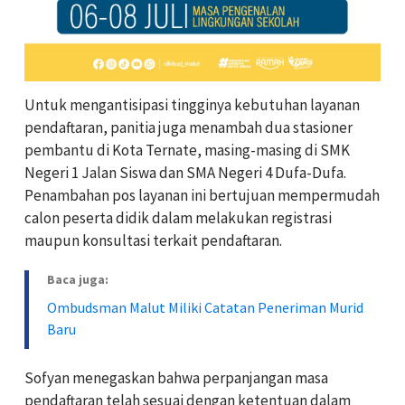
Untuk mengantisipasi tingginya kebutuhan layanan
pendaftaran, panitia juga menambah dua stasioner
pembantu di Kota Ternate, masing-masing di SMK
Negeri 1 Jalan Siswa dan SMA Negeri 4 Dufa-Dufa.
Penambahan pos layanan ini bertujuan mempermudah
calon peserta didik dalam melakukan registrasi
maupun konsultasi terkait pendaftaran.
Baca juga:
Ombudsman Malut Miliki Catatan Peneriman Murid
Baru
Sofyan menegaskan bahwa perpanjangan masa
pendaftaran telah sesuai dengan ketentuan dalam