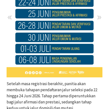
Setelah masa registrasi berakhir, panitia akan
membuka tahapan pendaftaran jalur seleksi pada 22
hingga 24 Juni 2026. Tahap pertama diperuntukkan
bagi jalur afirmasi dan prestasi, sedangkan tahap
kedua untuk jalur domisili dan mutasi.