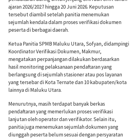
ajaran 2026/2027 hingga 20 Juni 2026. Keputusan
tersebut diambil setelah panitia menemukan
sejumlah kendala dalam proses verifikasi dokumen
peserta di berbagai daerah.
Ketua Panitia SPMB Maluku Utara, Sofyan, didampingi
Koordinator Verifikasi Dokumen, Makmur,
mengatakan perpanjangan dilakukan berdasarkan
hasil monitoring pelaksanaan pendaftaran yang
berlangsung di sejumlah stasioner atau pos layanan
yang tersebar di Kota Ternate dan 10 kabupaten/kota
lainnya di Maluku Utara.
Menurutnya, masih terdapat banyak berkas
pendaftaran yang memerlukan proses verifikasi
lanjutan oleh operator dan verifikator. Selain itu,
panitia juga menemukan sejumlah dokumen yang
diunggah peserta belum sesuai dengan persyaratan