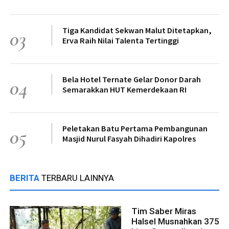
Tiga Kandidat Sekwan Malut Ditetapkan,
03
Erva Raih Nilai Talenta Tertinggi
Bela Hotel Ternate Gelar Donor Darah
04
Semarakkan HUT Kemerdekaan RI
Peletakan Batu Pertama Pembangunan
05
Masjid Nurul Fasyah Dihadiri Kapolres
BERITA
TERBARU LAINNYA
Tim Saber Miras
Halsel Musnahkan 375