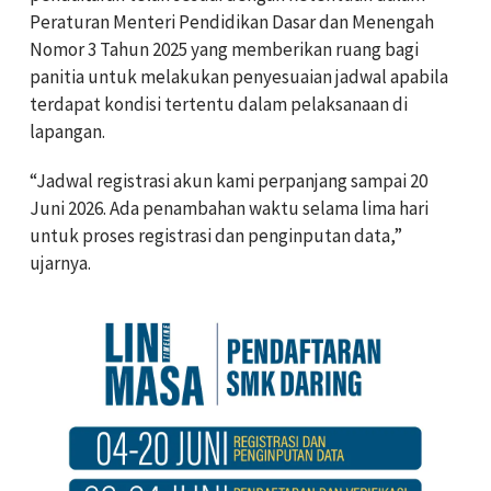
Peraturan Menteri Pendidikan Dasar dan Menengah
Nomor 3 Tahun 2025 yang memberikan ruang bagi
panitia untuk melakukan penyesuaian jadwal apabila
terdapat kondisi tertentu dalam pelaksanaan di
lapangan.
“Jadwal registrasi akun kami perpanjang sampai 20
Juni 2026. Ada penambahan waktu selama lima hari
untuk proses registrasi dan penginputan data,”
ujarnya.