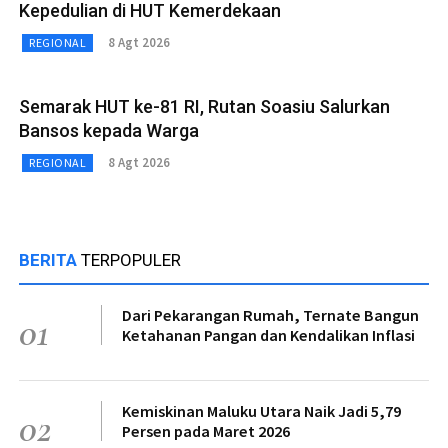
Kepedulian di HUT Kemerdekaan
8 Agt 2026
REGIONAL
Semarak HUT ke-81 RI, Rutan Soasiu Salurkan
Bansos kepada Warga
8 Agt 2026
REGIONAL
BERITA
TERPOPULER
Dari Pekarangan Rumah, Ternate Bangun
01
Ketahanan Pangan dan Kendalikan Inflasi
Kemiskinan Maluku Utara Naik Jadi 5,79
02
Persen pada Maret 2026