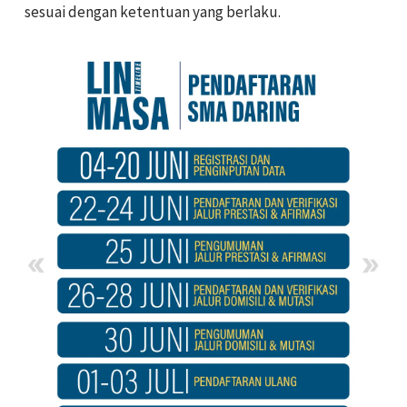
sesuai dengan ketentuan yang berlaku.