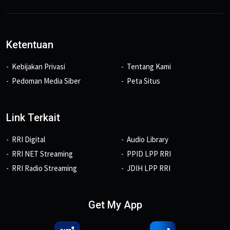
Ketentuan
Kebijakan Privasi
Tentang Kami
Pedoman Media Siber
Peta Situs
Link Terkait
RRI Digital
Audio Library
RRI NET Streaming
PPID LPP RRI
RRI Radio Streaming
JDIH LPP RRI
Get My App