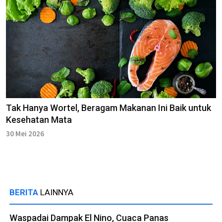
Tak Hanya Wortel, Beragam Makanan Ini Baik untuk
Kesehatan Mata
30 Mei 2026
BERITA
LAINNYA
Waspadai Dampak El Nino, Cuaca Panas