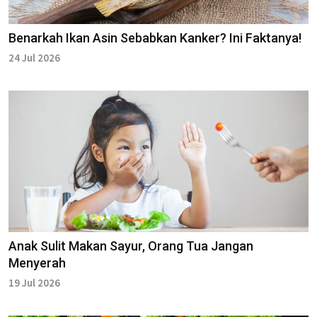
Benarkah Ikan Asin Sebabkan Kanker? Ini Faktanya!
24 Jul 2026
Anak Sulit Makan Sayur, Orang Tua Jangan
Menyerah
19 Jul 2026