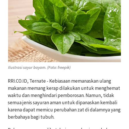
Ilustrasi sayur bayam. (Foto: freepik)
RRI.CO.ID, Ternate - Kebiasaan memanaskan ulang
makanan memang kerap dilakukan untuk menghemat
waktu dan menghindari pemborosan. Namun, tidak
semua jenis sayuran aman untuk dipanaskan kembali
karena dapat memicu perubahan zat di dalamnya yang
berbahaya bagi tubuh.