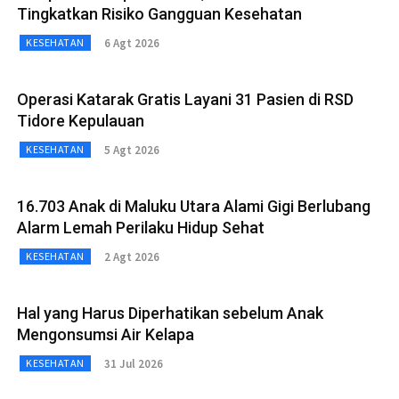
Tingkatkan Risiko Gangguan Kesehatan
6 Agt 2026
KESEHATAN
Operasi Katarak Gratis Layani 31 Pasien di RSD
Tidore Kepulauan
5 Agt 2026
KESEHATAN
16.703 Anak di Maluku Utara Alami Gigi Berlubang
Alarm Lemah Perilaku Hidup Sehat
2 Agt 2026
KESEHATAN
Hal yang Harus Diperhatikan sebelum Anak
Mengonsumsi Air Kelapa
31 Jul 2026
KESEHATAN