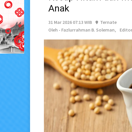
Anak
31 Mar 2026 07:13 WIB
Ternate
Oleh - Fazlurrahman B. Soleman,
Editor