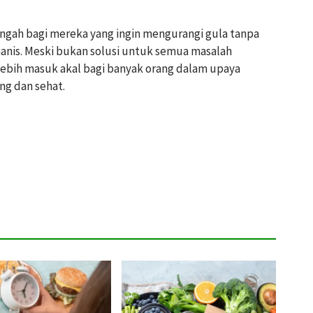
engah bagi mereka yang ingin mengurangi gula tanpa
anis. Meski bukan solusi untuk semua masalah
 lebih masuk akal bagi banyak orang dalam upaya
ng dan sehat.