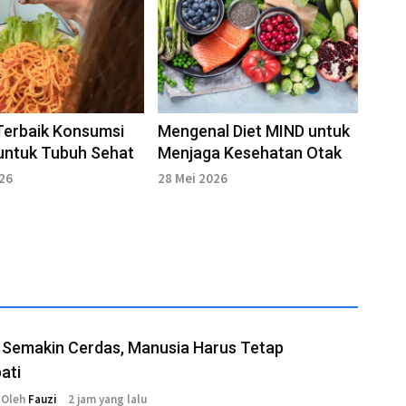
Terbaik Konsumsi
Mengenal Diet MIND untuk
untuk Tubuh Sehat
Menjaga Kesehatan Otak
026
28 Mei 2026
 Semakin Cerdas, Manusia Harus Tetap
ati
Oleh
Fauzi
2 jam yang lalu