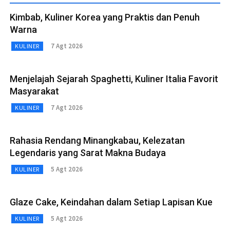
Kimbab, Kuliner Korea yang Praktis dan Penuh
Warna
7 Agt 2026
KULINER
Menjelajah Sejarah Spaghetti, Kuliner Italia Favorit
Masyarakat
7 Agt 2026
KULINER
Rahasia Rendang Minangkabau, Kelezatan
Legendaris yang Sarat Makna Budaya
5 Agt 2026
KULINER
Glaze Cake, Keindahan dalam Setiap Lapisan Kue
5 Agt 2026
KULINER