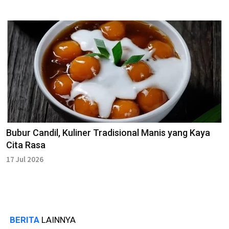
Bubur Candil, Kuliner Tradisional Manis yang Kaya
Cita Rasa
17 Jul 2026
BERITA
LAINNYA