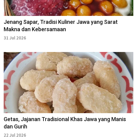
Jenang Sapar, Tradisi Kuliner Jawa yang Sarat
Makna dan Kebersamaan
31 Jul 2026
Getas, Jajanan Tradisional Khas Jawa yang Manis
dan Gurih
22 Jul 2026