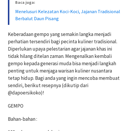
Baca juga:
Menelusuri Kelezatan Koci-Koci, Jajanan Tradisional
Berbalut Daun Pisang
Keberadaan gempo yang semakin langka menjadi
perhatian tersendiri bagi pecinta kuliner tradisional.
Diperlukan upaya pelestarian agar jajanan khas ini
tidak hilang ditelan zaman. Mengenalkan kembali
gempo kepada generasi muda bisa menjadi langkah
penting untuk menjaga warisan kuliner nusantara
tetap hidup. Bagi anda yang ingin mencoba membuat
sendiri, berikut resepnya (dikutip dari
@dapoersikoko)!
GEMPO
Bahan-bahan :