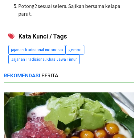
Potong2 sesuai selera. Sajikan bersama kelapa
parut.
Kata Kunci / Tags
jajanan tradisional indonesia
gempo
Jajanan Tradisional Khas Jawa Timur
REKOMENDASI
BERITA