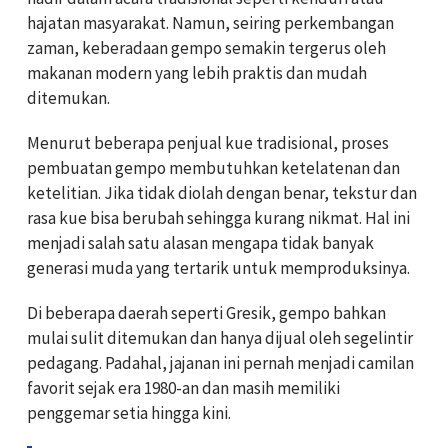
hajatan masyarakat. Namun, seiring perkembangan
zaman, keberadaan gempo semakin tergerus oleh
makanan modern yang lebih praktis dan mudah
ditemukan.
Menurut beberapa penjual kue tradisional, proses
pembuatan gempo membutuhkan ketelatenan dan
ketelitian. Jika tidak diolah dengan benar, tekstur dan
rasa kue bisa berubah sehingga kurang nikmat. Hal ini
menjadi salah satu alasan mengapa tidak banyak
generasi muda yang tertarik untuk memproduksinya.
Di beberapa daerah seperti Gresik, gempo bahkan
mulai sulit ditemukan dan hanya dijual oleh segelintir
pedagang. Padahal, jajanan ini pernah menjadi camilan
favorit sejak era 1980-an dan masih memiliki
penggemar setia hingga kini.