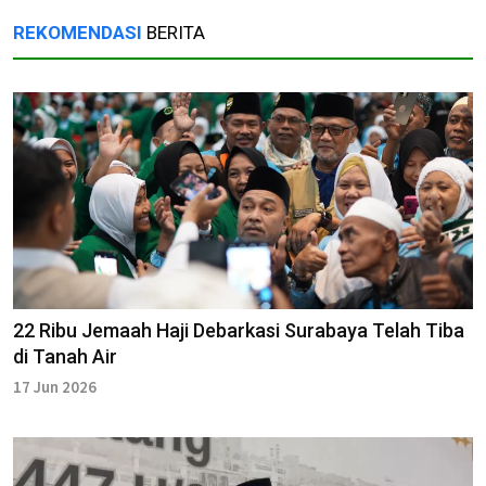
REKOMENDASI
BERITA
22 Ribu Jemaah Haji Debarkasi Surabaya Telah Tiba
di Tanah Air
17 Jun 2026