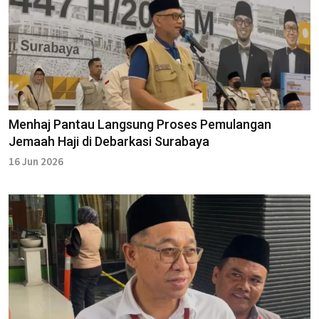
Menhaj Pantau Langsung Proses Pemulangan
Jemaah Haji di Debarkasi Surabaya
16 Jun 2026