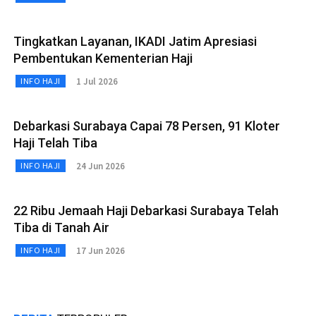
Tingkatkan Layanan, IKADI Jatim Apresiasi
Pembentukan Kementerian Haji
1 Jul 2026
INFO HAJI
Debarkasi Surabaya Capai 78 Persen, 91 Kloter
Haji Telah Tiba
24 Jun 2026
INFO HAJI
22 Ribu Jemaah Haji Debarkasi Surabaya Telah
Tiba di Tanah Air
17 Jun 2026
INFO HAJI