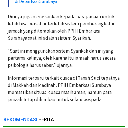
di Debarkasi Surabaya
Dirinya juga menekankan kepada para jamaah untuk
lebih bisa bersabar terlebih sistem pemberangkatan
jamaah yang diterapkan oleh PPIH Embarkasi
Surabaya saat ini adalah sistem Syarikah.
“Saat ini menggunakan sistem Syarikah dan ini yang
pertama kalinya, oleh karena itu jamaah harus secara
psikologis harus sabar,” ujarnya.
Informasi terbaru terkait cuaca di Tanah Suci tepatnya
di Makkah dan Madinah, PPIH Embarkasi Surabaya
memastikan situasi cuaca masih aman, namun para
jamaah tetap dihimbau untuk selalu waspada.
REKOMENDASI
BERITA