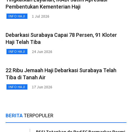
Pembentukan Kementerian Haji
1 Jul 2026
INFO HAJI
Debarkasi Surabaya Capai 78 Persen, 91 Kloter
Haji Telah Tiba
24 Jun 2026
INFO HAJI
22 Ribu Jemaah Haji Debarkasi Surabaya Telah
Tiba di Tanah Air
17 Jun 2026
INFO HAJI
BERITA
TERPOPULER
PSSI Tetapkan de Red FC Bermarkas Resmi