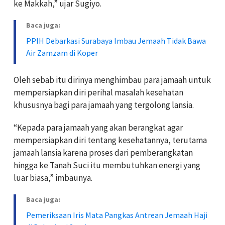
ke Makkah,” ujar Sugiyo.
Baca juga:
PPIH Debarkasi Surabaya Imbau Jemaah Tidak Bawa
Air Zamzam di Koper
Oleh sebab itu dirinya menghimbau para jamaah untuk
mempersiapkan diri perihal masalah kesehatan
khususnya bagi para jamaah yang tergolong lansia.
“Kepada para jamaah yang akan berangkat agar
mempersiapkan diri tentang kesehatannya, terutama
jamaah lansia karena proses dari pemberangkatan
hingga ke Tanah Suci itu membutuhkan energi yang
luar biasa,” imbaunya.
Baca juga:
Pemeriksaan Iris Mata Pangkas Antrean Jemaah Haji