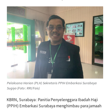
Pelaksana Harian (PLH) Sekretaris PPIH Embarkasi Surabaya
Sugiyo (Foto : RRI/Fais)
KBRN, Surabaya : Panitia Penyelenggara Ibadah Haji
(PPIH) Embarkasi Surabaya menghimbau para jamaah