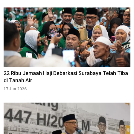
22 Ribu Jemaah Haji Debarkasi Surabaya Telah Tiba
di Tanah Air
17 Jun 2026