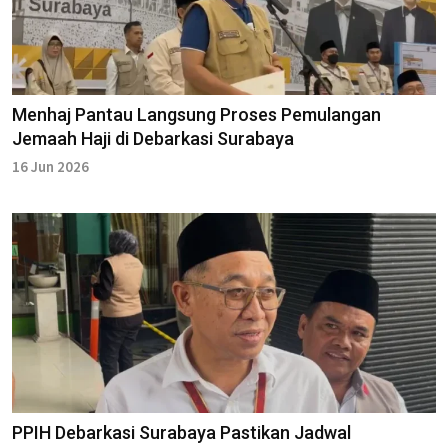
Menhaj Pantau Langsung Proses Pemulangan
Jemaah Haji di Debarkasi Surabaya
16 Jun 2026
PPIH Debarkasi Surabaya Pastikan Jadwal