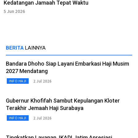
Kedatangan Jamaah Tepat Waktu
5 Jun 2026
BERITA
LAINNYA
Bandara Dhoho Siap Layani Embarkasi Haji Musim
2027 Mendatang
2 Jul 2026
INFO HAJI
Gubernur Khofifah Sambut Kepulangan Kloter
Terakhir Jemaah Haji Surabaya
2 Jul 2026
INFO HAJI
Tingkatkan Layanan, IKADI Jatim Apresiasi