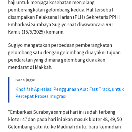
haji untuk menjaga kesehatan menjelang
pemberangkatan gelombang kedua. Hal tersebut
disampaikan Pelaksana Harian (PLH) Sekretaris PPIH
Embarkasi Surabaya Sugiyo saat diwawancara RRI
Kamis (15/5/2025) kemarin.
Sugiyo mengatakan perbedaan pemberangkatan
gelombang satu dengan gelombang dua yakni tujuan
pendaratan yang dimana gelombang dua akan
mendarat di Makkah.
Baca juga:
Khofifah Apresiasi Penggunaan Alat Fast Track, untuk
Percepat Proses Imigrasi
“Embarkasi Surabaya sampai hari ini sudah terbang
kloter 47 dan pada hari ini akan masuk kloter 48, 49, 50.
Gelombang satu itu ke Madinah dulu, baru kemudian