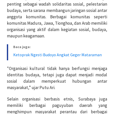
penting sebagai wadah solidaritas sosial, pelestarian
budaya, serta sarana membangun jaringan sosial antar
anggota komunitas. Berbagai komunitas seperti
komunitas Madura, Jawa, Tionghoa, dan Arab memiliki
organisasi yang aktif dalam kegiatan sosial, budaya,
maupun keagamaan.
Baca juga:
Ketoprak Ngesti Budoyo Angkat Geger Mataraman
"Organisasi kultural tidak hanya berfungsi menjaga
identitas budaya, tetapi juga dapat menjadi modal
sosial dalam memperkuat hubungan antar
masyarakat,” ujar Putu Ari.
Selain organisasi berbasis etnis, Surabaya juga
memiliki berbagai paguyuban daerah yang
menghimpun masyarakat perantau dari berbagai