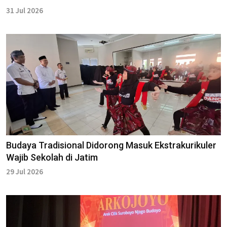
31 Jul 2026
Budaya Tradisional Didorong Masuk Ekstrakurikuler
Wajib Sekolah di Jatim
29 Jul 2026