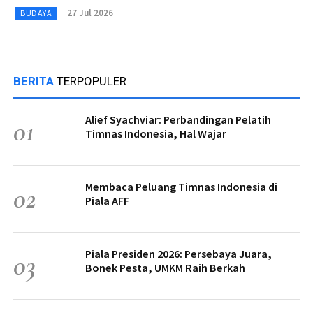
27 Jul 2026
BUDAYA
BERITA
TERPOPULER
Alief Syachviar: Perbandingan Pelatih
01
Timnas Indonesia, Hal Wajar
Membaca Peluang Timnas Indonesia di
02
Piala AFF
Piala Presiden 2026: Persebaya Juara,
03
Bonek Pesta, UMKM Raih Berkah