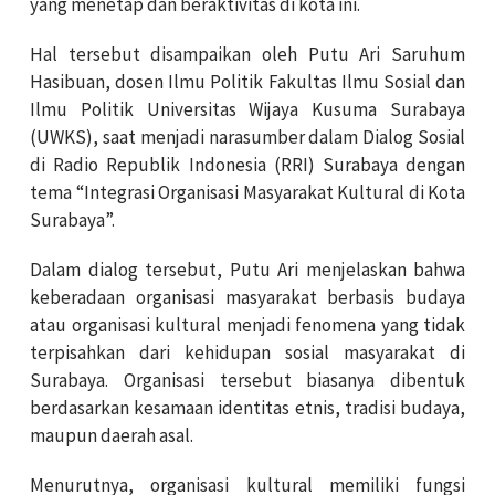
yang menetap dan beraktivitas di kota ini.
Hal tersebut disampaikan oleh Putu Ari Saruhum
Hasibuan, dosen Ilmu Politik Fakultas Ilmu Sosial dan
Ilmu Politik Universitas Wijaya Kusuma Surabaya
(UWKS), saat menjadi narasumber dalam Dialog Sosial
di Radio Republik Indonesia (RRI) Surabaya dengan
tema “Integrasi Organisasi Masyarakat Kultural di Kota
Surabaya”.
Dalam dialog tersebut, Putu Ari menjelaskan bahwa
keberadaan organisasi masyarakat berbasis budaya
atau organisasi kultural menjadi fenomena yang tidak
terpisahkan dari kehidupan sosial masyarakat di
Surabaya. Organisasi tersebut biasanya dibentuk
berdasarkan kesamaan identitas etnis, tradisi budaya,
maupun daerah asal.
Menurutnya, organisasi kultural memiliki fungsi