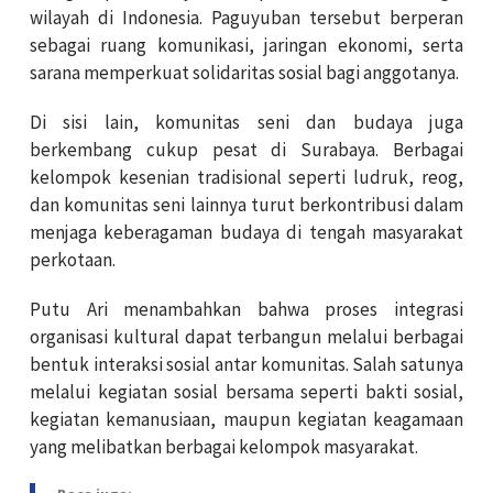
wilayah di Indonesia. Paguyuban tersebut berperan
sebagai ruang komunikasi, jaringan ekonomi, serta
sarana memperkuat solidaritas sosial bagi anggotanya.
Di sisi lain, komunitas seni dan budaya juga
berkembang cukup pesat di Surabaya. Berbagai
kelompok kesenian tradisional seperti ludruk, reog,
dan komunitas seni lainnya turut berkontribusi dalam
menjaga keberagaman budaya di tengah masyarakat
perkotaan.
Putu Ari menambahkan bahwa proses integrasi
organisasi kultural dapat terbangun melalui berbagai
bentuk interaksi sosial antar komunitas. Salah satunya
melalui kegiatan sosial bersama seperti bakti sosial,
kegiatan kemanusiaan, maupun kegiatan keagamaan
yang melibatkan berbagai kelompok masyarakat.