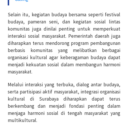
Selain itu, kegiatan budaya bersama seperti festival
budaya, pameran seni, dan kegiatan sosial lintas
komunitas juga dinilai penting untuk memperkuat
interaksi sosial masyarakat. Pemerintah daerah juga
diharapkan terus mendorong program pembangunan
berbasis komunitas yang melibatkan berbagai
organisasi kultural agar keberagaman budaya dapat
menjadi kekuatan sosial dalam membangun harmoni
masyarakat.
Melalui interaksi yang terbuka, dialog antar budaya,
serta partisipasi aktif masyarakat, integrasi organisasi
kultural di Surabaya diharapkan dapat terus
berkembang dan menjadi fondasi penting dalam
menjaga harmoni sosial di tengah masyarakat yang
multikultural.