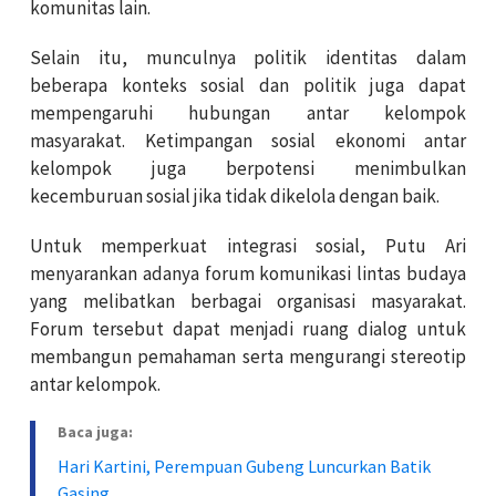
komunitas lain.
Selain itu, munculnya politik identitas dalam
beberapa konteks sosial dan politik juga dapat
mempengaruhi hubungan antar kelompok
masyarakat. Ketimpangan sosial ekonomi antar
kelompok juga berpotensi menimbulkan
kecemburuan sosial jika tidak dikelola dengan baik.
Untuk memperkuat integrasi sosial, Putu Ari
menyarankan adanya forum komunikasi lintas budaya
yang melibatkan berbagai organisasi masyarakat.
Forum tersebut dapat menjadi ruang dialog untuk
membangun pemahaman serta mengurangi stereotip
antar kelompok.
Baca juga:
Hari Kartini, Perempuan Gubeng Luncurkan Batik
Gasing