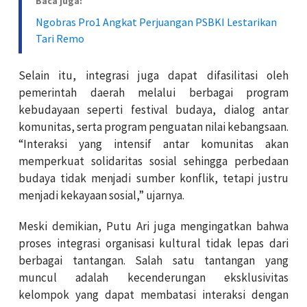
Baca juga:
Ngobras Pro1 Angkat Perjuangan PSBKI Lestarikan
Tari Remo
Selain itu, integrasi juga dapat difasilitasi oleh
pemerintah daerah melalui berbagai program
kebudayaan seperti festival budaya, dialog antar
komunitas, serta program penguatan nilai kebangsaan.
“Interaksi yang intensif antar komunitas akan
memperkuat solidaritas sosial sehingga perbedaan
budaya tidak menjadi sumber konflik, tetapi justru
menjadi kekayaan sosial,” ujarnya.
Meski demikian, Putu Ari juga mengingatkan bahwa
proses integrasi organisasi kultural tidak lepas dari
berbagai tantangan. Salah satu tantangan yang
muncul adalah kecenderungan eksklusivitas
kelompok yang dapat membatasi interaksi dengan