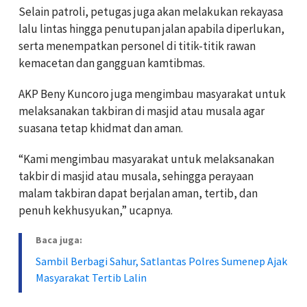
Selain patroli, petugas juga akan melakukan rekayasa
lalu lintas hingga penutupan jalan apabila diperlukan,
serta menempatkan personel di titik-titik rawan
kemacetan dan gangguan kamtibmas.
AKP Beny Kuncoro juga mengimbau masyarakat untuk
melaksanakan takbiran di masjid atau musala agar
suasana tetap khidmat dan aman.
“Kami mengimbau masyarakat untuk melaksanakan
takbir di masjid atau musala, sehingga perayaan
malam takbiran dapat berjalan aman, tertib, dan
penuh kekhusyukan,” ucapnya.
Baca juga:
Sambil Berbagi Sahur, Satlantas Polres Sumenep Ajak
Masyarakat Tertib Lalin