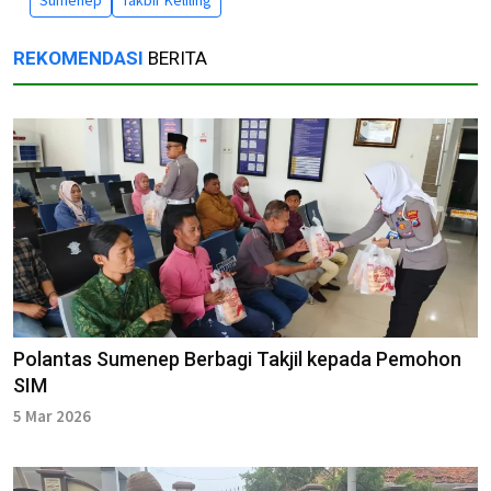
REKOMENDASI
BERITA
Polantas Sumenep Berbagi Takjil kepada Pemohon
SIM
5 Mar 2026