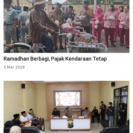
Ramadhan Berbagi, Pajak Kendaraan Tetap
3 Mar 2026