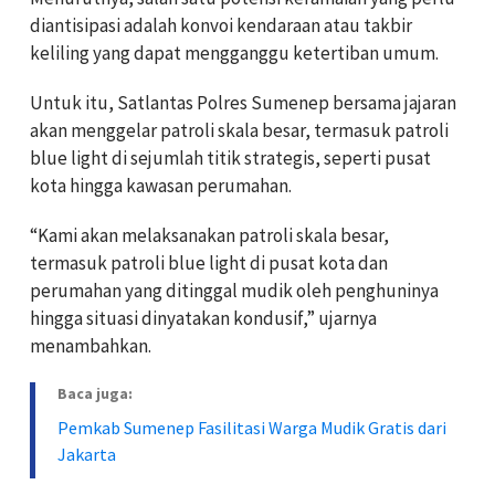
diantisipasi adalah konvoi kendaraan atau takbir
keliling yang dapat mengganggu ketertiban umum.
Untuk itu, Satlantas Polres Sumenep bersama jajaran
akan menggelar patroli skala besar, termasuk patroli
blue light di sejumlah titik strategis, seperti pusat
kota hingga kawasan perumahan.
“Kami akan melaksanakan patroli skala besar,
termasuk patroli blue light di pusat kota dan
perumahan yang ditinggal mudik oleh penghuninya
hingga situasi dinyatakan kondusif,” ujarnya
menambahkan.
Baca juga:
Pemkab Sumenep Fasilitasi Warga Mudik Gratis dari
Jakarta