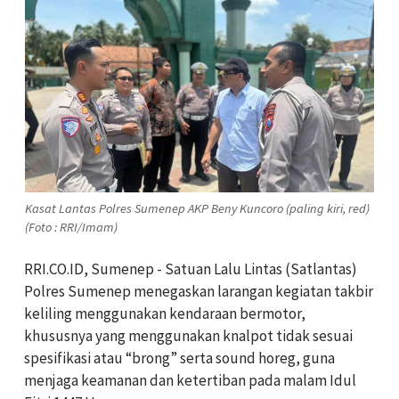
Kasat Lantas Polres Sumenep AKP Beny Kuncoro (paling kiri, red)
(Foto : RRI/Imam)
RRI.CO.ID, Sumenep - Satuan Lalu Lintas (Satlantas)
Polres Sumenep menegaskan larangan kegiatan takbir
keliling menggunakan kendaraan bermotor,
khususnya yang menggunakan knalpot tidak sesuai
spesifikasi atau “brong” serta sound horeg, guna
menjaga keamanan dan ketertiban pada malam Idul