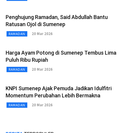
Penghujung Ramadan, Said Abdullah Bantu
Ratusan Ojol di Sumenep
20 Mar 2026
RAMADAN
Harga Ayam Potong di Sumenep Tembus Lima
Puluh Ribu Rupiah
20 Mar 2026
RAMADAN
KNPI Sumenep Ajak Pemuda Jadikan Idulfitri
Momentum Perubahan Lebih Bermakna
20 Mar 2026
RAMADAN