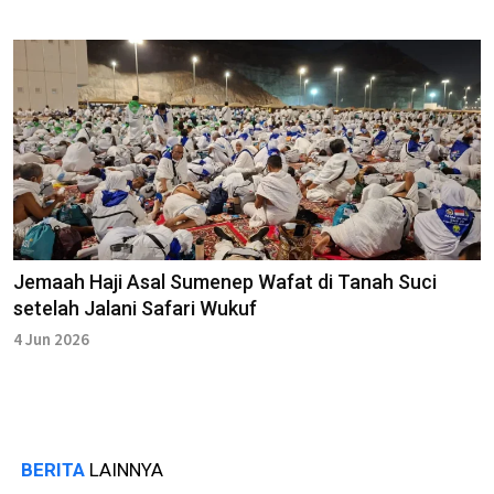
Jemaah Haji Asal Sumenep Wafat di Tanah Suci
setelah Jalani Safari Wukuf
4 Jun 2026
BERITA
LAINNYA