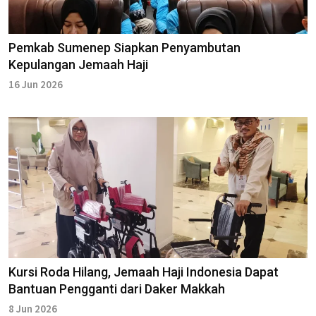
Pemkab Sumenep Siapkan Penyambutan
Kepulangan Jemaah Haji
16 Jun 2026
Kursi Roda Hilang, Jemaah Haji Indonesia Dapat
Bantuan Pengganti dari Daker Makkah
8 Jun 2026