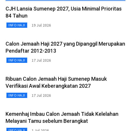
CJH Lansia Sumenep 2027, Usia Minimal Prioritas
84 Tahun
19 Jul 2026
INFO HAJI
Calon Jemaah Haji 2027 yang Dipanggil Merupakan
Pendaftar 2012-2013
17 Jul 2026
INFO HAJI
Ribuan Calon Jemaah Haji Sumenep Masuk
Verifikasi Awal Keberangkatan 2027
17 Jul 2026
INFO HAJI
Kemenhaj Imbau Calon Jemaah Tidak Kelelahan
Melayani Tamu sebelum Berangkat
1 Jul 2026
INFO HAJI