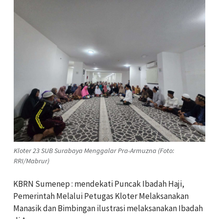
Kloter 23 SUB Surabaya Menggalar Pra-Armuzna (Foto:
RRI/Mabrur)
KBRN Sumenep : mendekati Puncak Ibadah Haji,
Pemerintah Melalui Petugas Kloter Melaksanakan
Manasik dan Bimbingan ilustrasi melaksanakan Ibadah