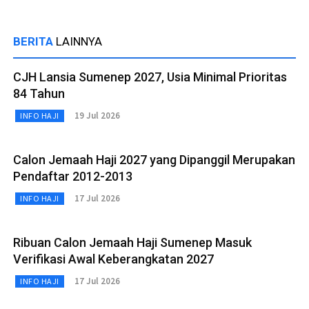
BERITA
LAINNYA
CJH Lansia Sumenep 2027, Usia Minimal Prioritas
84 Tahun
19 Jul 2026
INFO HAJI
Calon Jemaah Haji 2027 yang Dipanggil Merupakan
Pendaftar 2012-2013
17 Jul 2026
INFO HAJI
Ribuan Calon Jemaah Haji Sumenep Masuk
Verifikasi Awal Keberangkatan 2027
17 Jul 2026
INFO HAJI