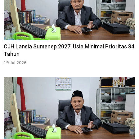
CJH Lansia Sumenep 2027, Usia Minimal Prioritas 84
Tahun
19 Jul 2026