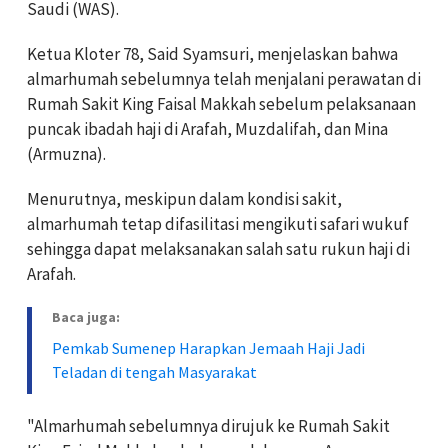
Saudi (WAS).
Ketua Kloter 78, Said Syamsuri, menjelaskan bahwa
almarhumah sebelumnya telah menjalani perawatan di
Rumah Sakit King Faisal Makkah sebelum pelaksanaan
puncak ibadah haji di Arafah, Muzdalifah, dan Mina
(Armuzna).
Menurutnya, meskipun dalam kondisi sakit,
almarhumah tetap difasilitasi mengikuti safari wukuf
sehingga dapat melaksanakan salah satu rukun haji di
Arafah.
Baca juga:
Pemkab Sumenep Harapkan Jemaah Haji Jadi
Teladan di tengah Masyarakat
"Almarhumah sebelumnya dirujuk ke Rumah Sakit