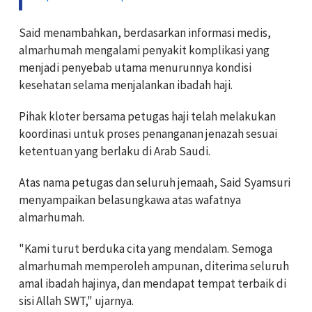
Said menambahkan, berdasarkan informasi medis,
almarhumah mengalami penyakit komplikasi yang
menjadi penyebab utama menurunnya kondisi
kesehatan selama menjalankan ibadah haji.
Pihak kloter bersama petugas haji telah melakukan
koordinasi untuk proses penanganan jenazah sesuai
ketentuan yang berlaku di Arab Saudi.
Atas nama petugas dan seluruh jemaah, Said Syamsuri
menyampaikan belasungkawa atas wafatnya
almarhumah.
"Kami turut berduka cita yang mendalam. Semoga
almarhumah memperoleh ampunan, diterima seluruh
amal ibadah hajinya, dan mendapat tempat terbaik di
sisi Allah SWT," ujarnya.