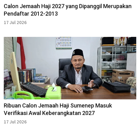
Calon Jemaah Haji 2027 yang Dipanggil Merupakan
Pendaftar 2012-2013
17 Jul 2026
Ribuan Calon Jemaah Haji Sumenep Masuk
Verifikasi Awal Keberangkatan 2027
17 Jul 2026