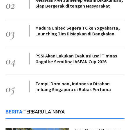
02
Siap Bergerak di tengah Masyarakat
Madura United Segera TC ke Yogyakarta,
03
Launching Tim Disiapkan di Bangkalan
PSSI Akan Lakukan Evaluasi usai Timnas
04
Gagal ke Semifinal ASEAN Cup 2026
Tampil Dominan, Indonesia Ditahan
05
Imbang Singapura di Babak Pertama
BERITA
TERBARU LAINNYA