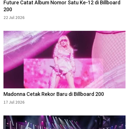
Future Catat Album Nomor Satu Ke-12 di Billboard
200
22 Jul 2026
Madonna Cetak Rekor Baru di Billboard 200
17 Jul 2026