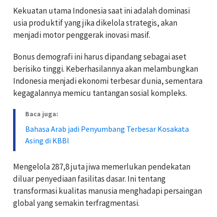
Kekuatan utama Indonesia saat ini adalah dominasi
usia produktif yang jika dikelola strategis, akan
menjadi motor penggerak inovasi masif.
Bonus demografi ini harus dipandang sebagai aset
berisiko tinggi. Keberhasilannya akan melambungkan
Indonesia menjadi ekonomi terbesar dunia, sementara
kegagalannya memicu tantangan sosial kompleks.
Baca juga:
Bahasa Arab jadi Penyumbang Terbesar Kosakata
Asing di KBBI
Mengelola 287,8 juta jiwa memerlukan pendekatan
diluar penyediaan fasilitas dasar. Ini tentang
transformasi kualitas manusia menghadapi persaingan
global yang semakin terfragmentasi.