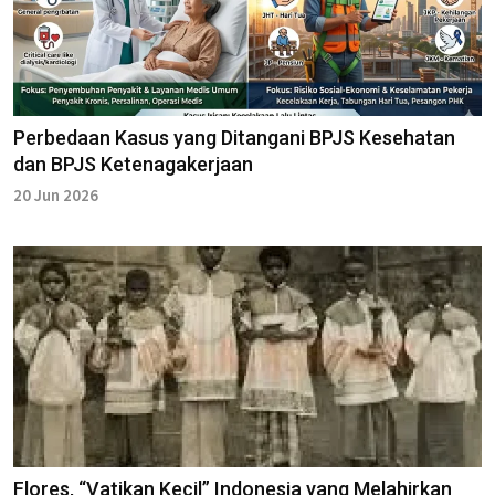
Perbedaan Kasus yang Ditangani BPJS Kesehatan
dan BPJS Ketenagakerjaan
20 Jun 2026
Flores, “Vatikan Kecil” Indonesia yang Melahirkan