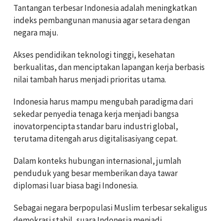
Tantangan terbesar Indonesia adalah meningkatkan
indeks pembangunan manusia agar setara dengan
negara maju.
Akses pendidikan teknologi tinggi, kesehatan
berkualitas, dan menciptakan lapangan kerja berbasis
nilai tambah harus menjadi prioritas utama.
Indonesia harus mampu mengubah paradigma dari
sekedar penyedia tenaga kerja menjadi bangsa
inovatorpencipta standar baru industri global,
terutama ditengah arus digitalisasiyang cepat.
Dalam konteks hubungan internasional, jumlah
penduduk yang besar memberikan daya tawar
diplomasi luar biasa bagi Indonesia.
Sebagai negara berpopulasi Muslim terbesar sekaligus
demokrasi stabil, suara Indonesia menjadi