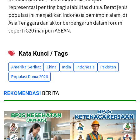
representasi penting bagi stabilitas dunia. Berat jenis
populasi ini menjadikan Indonesia pemimpin alami di
Asia Tenggara dan aktor berpengaruh dalam forum
seperti G20 maupun ASEAN.
Kata Kunci / Tags
Amerika Serikat
China
India
Indonesia
Pakistan
Populasi Dunia 2026
REKOMENDASI
BERITA