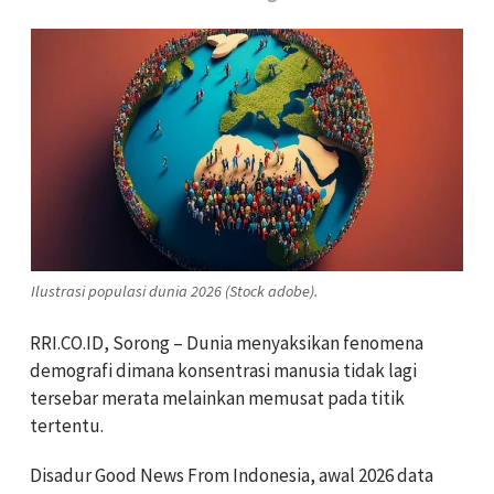
Ilustrasi populasi dunia 2026 (Stock adobe).
RRI.CO.ID, Sorong – Dunia menyaksikan fenomena
demografi dimana konsentrasi manusia tidak lagi
tersebar merata melainkan memusat pada titik
tertentu.
Disadur Good News From Indonesia, awal 2026 data