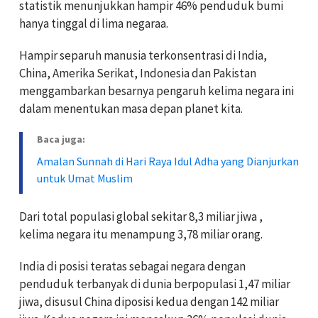
statistik menunjukkan hampir 46% penduduk bumi
hanya tinggal di lima negaraa.
Hampir separuh manusia terkonsentrasi di India,
China, Amerika Serikat, Indonesia dan Pakistan
menggambarkan besarnya pengaruh kelima negara ini
dalam menentukan masa depan planet kita.
Baca juga:
Amalan Sunnah di Hari Raya Idul Adha yang Dianjurkan
untuk Umat Muslim
Dari total populasi global sekitar 8,3 miliar jiwa ,
kelima negara itu menampung 3,78 miliar orang.
India di posisi teratas sebagai negara dengan
penduduk terbanyak di dunia berpopulasi 1,47 miliar
jiwa, disusul China diposisi kedua dengan 142 miliar