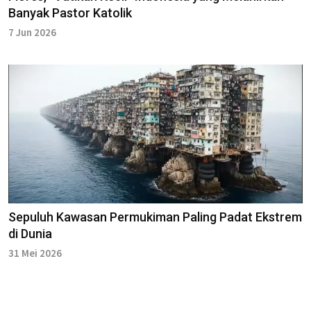
Banyak Pastor Katolik
7 Jun 2026
Sepuluh Kawasan Permukiman Paling Padat Ekstrem
di Dunia
31 Mei 2026