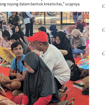
ong royong dalam bentuk kreativitas,” ucapnya.