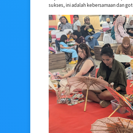
sukses, ini adalah kebersamaan dan got