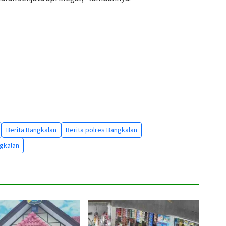
Berita Bangkalan
Berita polres Bangkalan
gkalan