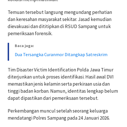
Temuan tersebut langsung mengundang perhatian
dan keresahan masyarakat sekitar.
Jasad kemudian
dievakuasi dan dititipkan di RSUD Sampang untuk
pemeriksaan forensik.
Baca juga:
Dua Tersangka Curanmor Ditangkap Satreskrim
Tim Disaster Victim Identification Polda Jawa Timur
diterjunkan untuk proses identifikasi.
Hasil awal DVI
memastikan jenis kelamin serta perkiraan usia dan
tinggi badan korban.
Namun, identitas lengkap belum
dapat dipastikan dari pemeriksaan tersebut.
Perkembangan muncul setelah seorang keluarga
mendatangi Polres Sampang pada 24 Januari 2026.