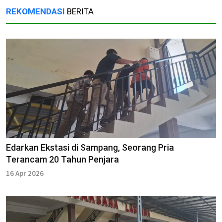
REKOMENDASI
BERITA
Edarkan Ekstasi di Sampang, Seorang Pria
Terancam 20 Tahun Penjara
16 Apr 2026