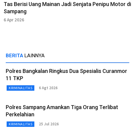
Tas Berisi Uang Mainan Jadi Senjata Penipu Motor di
Sampang
6 Apr 2026
BERITA
LAINNYA
Polres Bangkalan Ringkus Dua Spesialis Curanmor
11 TKP
6 Agt 2026
KRIMINALITAS
Polres Sampang Amankan Tiga Orang Terlibat
Perkelahian
25 Jul 2026
KRIMINALITAS