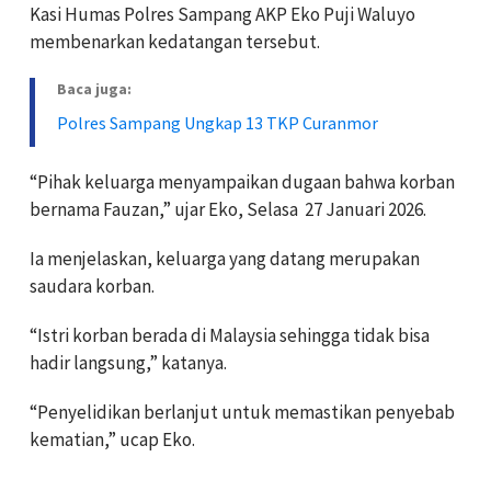
Kasi Humas Polres Sampang AKP Eko Puji Waluyo
membenarkan kedatangan tersebut.
Baca juga:
Polres Sampang Ungkap 13 TKP Curanmor
“Pihak keluarga menyampaikan dugaan bahwa korban
bernama Fauzan,” ujar Eko, Selasa 27 Januari 2026.
Ia menjelaskan, keluarga yang datang merupakan
saudara korban.
“Istri korban berada di Malaysia sehingga tidak bisa
hadir langsung,” katanya.
“Penyelidikan berlanjut untuk memastikan penyebab
kematian,” ucap Eko.