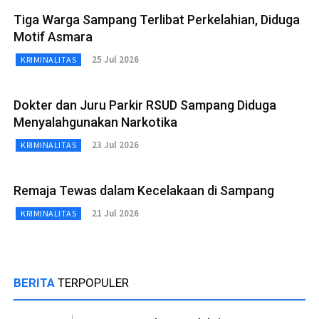
Tiga Warga Sampang Terlibat Perkelahian, Diduga
Motif Asmara
25 Jul 2026
KRIMINALITAS
Dokter dan Juru Parkir RSUD Sampang Diduga
Menyalahgunakan Narkotika
23 Jul 2026
KRIMINALITAS
Remaja Tewas dalam Kecelakaan di Sampang
21 Jul 2026
KRIMINALITAS
BERITA
TERPOPULER