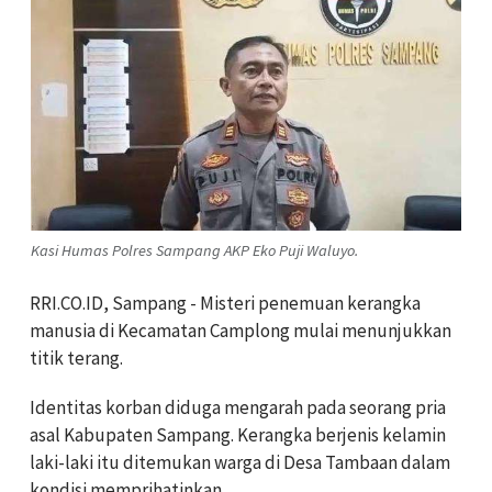
Kasi Humas Polres Sampang AKP Eko Puji Waluyo.
RRI.CO.ID, Sampang - Misteri penemuan kerangka
manusia di Kecamatan Camplong mulai menunjukkan
titik terang.
Identitas korban diduga mengarah pada seorang pria
asal Kabupaten Sampang.
Kerangka berjenis kelamin
laki-laki itu ditemukan warga di Desa Tambaan dalam
kondisi memprihatinkan.