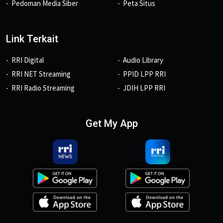
Pedoman Media Siber
Peta Situs
Link Terkait
RRI Digital
Audio Library
RRI NET Streaming
PPID LPP RRI
RRI Radio Streaming
JDIH LPP RRI
Get My App