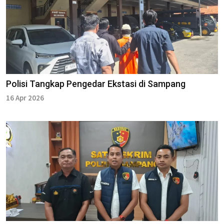
Polisi Tangkap Pengedar Ekstasi di Sampang
16 Apr 2026