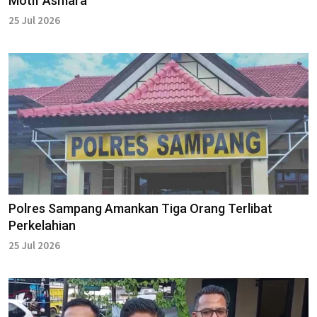
Motif Asmara
25 Jul 2026
Polres Sampang Amankan Tiga Orang Terlibat
Perkelahian
25 Jul 2026