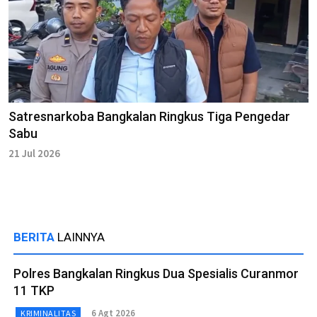
Satresnarkoba Bangkalan Ringkus Tiga Pengedar
Sabu
21 Jul 2026
BERITA
LAINNYA
Polres Bangkalan Ringkus Dua Spesialis Curanmor
11 TKP
6 Agt 2026
KRIMINALITAS