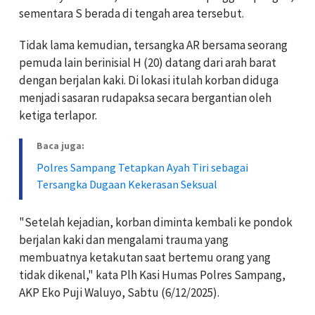
sementara S berada di tengah area tersebut.
Tidak lama kemudian, tersangka AR bersama seorang
pemuda lain berinisial H (20) datang dari arah barat
dengan berjalan kaki. Di lokasi itulah korban diduga
menjadi sasaran rudapaksa secara bergantian oleh
ketiga terlapor.
Baca juga:
Polres Sampang Tetapkan Ayah Tiri sebagai
Tersangka Dugaan Kekerasan Seksual
"Setelah kejadian, korban diminta kembali ke pondok
berjalan kaki dan mengalami trauma yang
membuatnya ketakutan saat bertemu orang yang
tidak dikenal," kata Plh Kasi Humas Polres Sampang,
AKP Eko Puji Waluyo, Sabtu (6/12/2025).