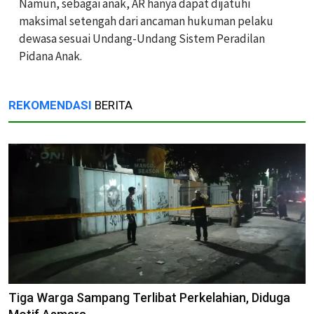
Namun, sebagai anak, AR hanya dapat dijatuhi
maksimal setengah dari ancaman hukuman pelaku
dewasa sesuai Undang-Undang Sistem Peradilan
Pidana Anak.
REKOMENDASI
BERITA
Tiga Warga Sampang Terlibat Perkelahian, Diduga