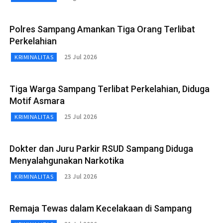
Polres Sampang Amankan Tiga Orang Terlibat
Perkelahian
25 Jul 2026
KRIMINALITAS
Tiga Warga Sampang Terlibat Perkelahian, Diduga
Motif Asmara
25 Jul 2026
KRIMINALITAS
Dokter dan Juru Parkir RSUD Sampang Diduga
Menyalahgunakan Narkotika
23 Jul 2026
KRIMINALITAS
Remaja Tewas dalam Kecelakaan di Sampang