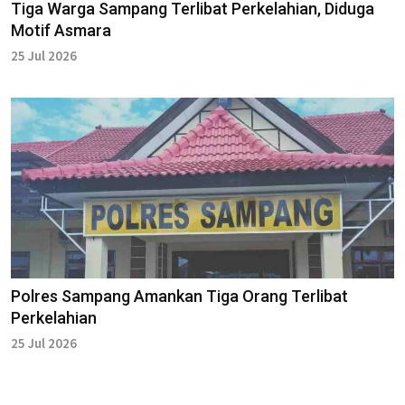
Tiga Warga Sampang Terlibat Perkelahian, Diduga
Motif Asmara
25 Jul 2026
Polres Sampang Amankan Tiga Orang Terlibat
Perkelahian
25 Jul 2026