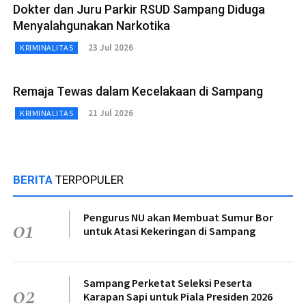
Dokter dan Juru Parkir RSUD Sampang Diduga
Menyalahgunakan Narkotika
23 Jul 2026
KRIMINALITAS
Remaja Tewas dalam Kecelakaan di Sampang
21 Jul 2026
KRIMINALITAS
BERITA
TERPOPULER
Pengurus NU akan Membuat Sumur Bor
01
untuk Atasi Kekeringan di Sampang
Sampang Perketat Seleksi Peserta
02
Karapan Sapi untuk Piala Presiden 2026