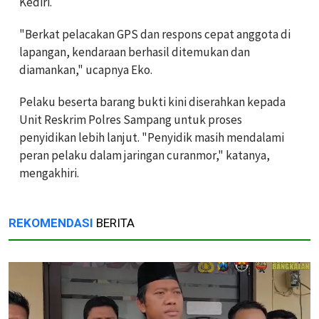
Kediri.
"Berkat pelacakan GPS dan respons cepat anggota di
lapangan, kendaraan berhasil ditemukan dan
diamankan," ucapnya Eko.
Pelaku beserta barang bukti kini diserahkan kepada
Unit Reskrim Polres Sampang untuk proses
penyidikan lebih lanjut. "Penyidik masih mendalami
peran pelaku dalam jaringan curanmor," katanya,
mengakhiri.
REKOMENDASI
BERITA