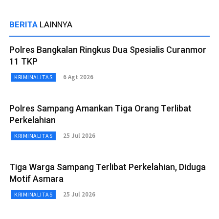
BERITA
LAINNYA
Polres Bangkalan Ringkus Dua Spesialis Curanmor
11 TKP
6 Agt 2026
KRIMINALITAS
Polres Sampang Amankan Tiga Orang Terlibat
Perkelahian
25 Jul 2026
KRIMINALITAS
Tiga Warga Sampang Terlibat Perkelahian, Diduga
Motif Asmara
25 Jul 2026
KRIMINALITAS