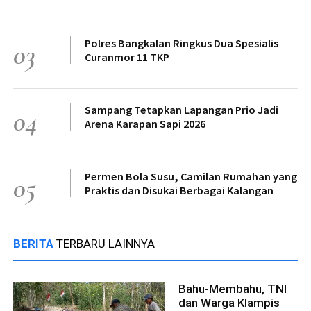
Polres Bangkalan Ringkus Dua Spesialis
03
Curanmor 11 TKP
Sampang Tetapkan Lapangan Prio Jadi
04
Arena Karapan Sapi 2026
Permen Bola Susu, Camilan Rumahan yang
05
Praktis dan Disukai Berbagai Kalangan
BERITA
TERBARU LAINNYA
Bahu-Membahu, TNI
dan Warga Klampis