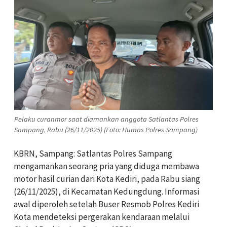
Pelaku curanmor saat diamankan anggota Satlantas Polres
Sampang, Rabu (26/11/2025) (Foto: Humas Polres Sampang)
KBRN, Sampang: Satlantas Polres Sampang
mengamankan seorang pria yang diduga membawa
motor hasil curian dari Kota Kediri, pada Rabu siang
(26/11/2025), di Kecamatan Kedungdung. Informasi
awal diperoleh setelah Buser Resmob Polres Kediri
Kota mendeteksi pergerakan kendaraan melalui