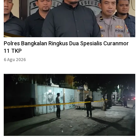
Polres Bangkalan Ringkus Dua Spesialis Curanmor
11 TKP
6 Agu 2026