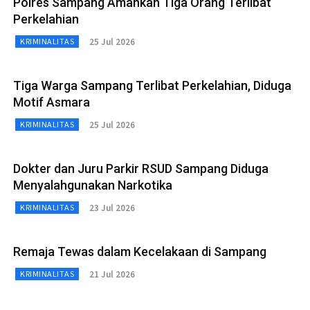
Polres Sampang Amankan Tiga Orang Terlibat
Perkelahian
25 Jul 2026
KRIMINALITAS
Tiga Warga Sampang Terlibat Perkelahian, Diduga
Motif Asmara
25 Jul 2026
KRIMINALITAS
Dokter dan Juru Parkir RSUD Sampang Diduga
Menyalahgunakan Narkotika
23 Jul 2026
KRIMINALITAS
Remaja Tewas dalam Kecelakaan di Sampang
21 Jul 2026
KRIMINALITAS