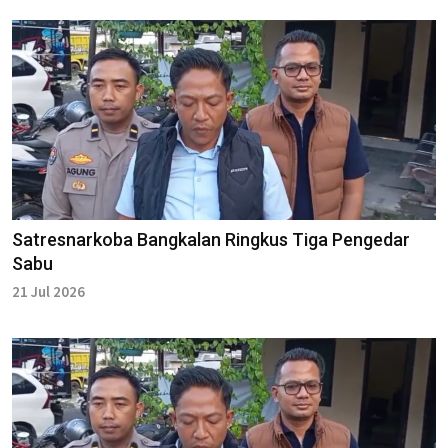
Satresnarkoba Bangkalan Ringkus Tiga Pengedar
Sabu
21 Jul 2026