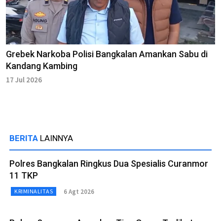
Grebek Narkoba Polisi Bangkalan Amankan Sabu di
Kandang Kambing
17 Jul 2026
BERITA
LAINNYA
Polres Bangkalan Ringkus Dua Spesialis Curanmor
11 TKP
6 Agt 2026
KRIMINALITAS