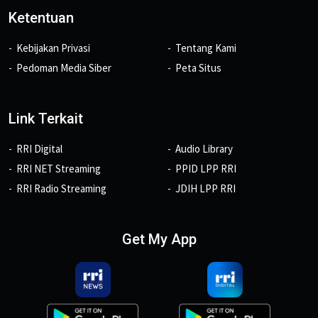
Ketentuan
Kebijakan Privasi
Tentang Kami
Pedoman Media Siber
Peta Situs
Link Terkait
RRI Digital
Audio Library
RRI NET Streaming
PPID LPP RRI
RRI Radio Streaming
JDIH LPP RRI
Get My App