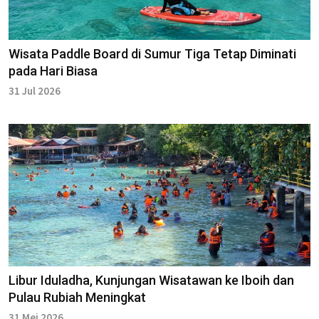
Wisata Paddle Board di Sumur Tiga Tetap Diminati
pada Hari Biasa
31 Jul 2026
Libur Iduladha, Kunjungan Wisatawan ke Iboih dan
Pulau Rubiah Meningkat
31 Mei 2026