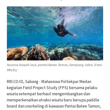
Nuansa bawah laut, pantai Batee Tamon, Gampong Jaboi. (Foto:
RRI/Es)
RRI.CO.ID, Sabang - Mahasiswa Poltekpar Medan
kegiatan Field Project Study (FPS) bersama pelaku
wisata setempat berhasil mengembangkan dan
memperkenalkan atraksi wisata baru berupa paddle
board dan snorkeling di kawasan Pantai Batee Tamon,