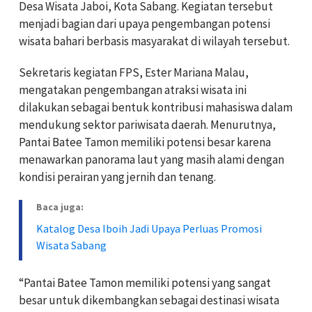
Desa Wisata Jaboi, Kota Sabang. Kegiatan tersebut
menjadi bagian dari upaya pengembangan potensi
wisata bahari berbasis masyarakat di wilayah tersebut.
Sekretaris kegiatan FPS, Ester Mariana Malau,
mengatakan pengembangan atraksi wisata ini
dilakukan sebagai bentuk kontribusi mahasiswa dalam
mendukung sektor pariwisata daerah. Menurutnya,
Pantai Batee Tamon memiliki potensi besar karena
menawarkan panorama laut yang masih alami dengan
kondisi perairan yang jernih dan tenang.
Baca juga:
Katalog Desa Iboih Jadi Upaya Perluas Promosi
Wisata Sabang
“Pantai Batee Tamon memiliki potensi yang sangat
besar untuk dikembangkan sebagai destinasi wisata