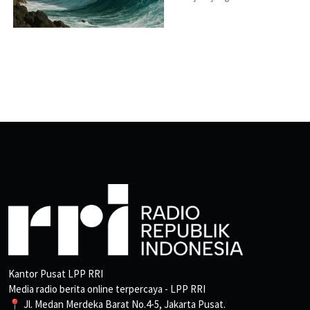
Kantor Pusat LPP RRI
Media radio berita online terpercaya - LPP RRI
📍 Jl. Medan Merdeka Barat No.4-5, Jakarta Pusat.