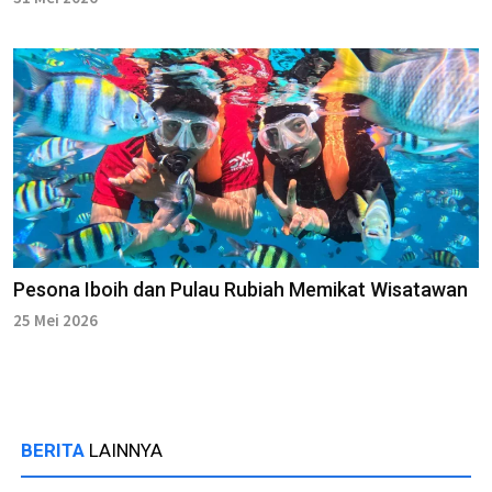
Pesona Iboih dan Pulau Rubiah Memikat Wisatawan
25 Mei 2026
BERITA
LAINNYA