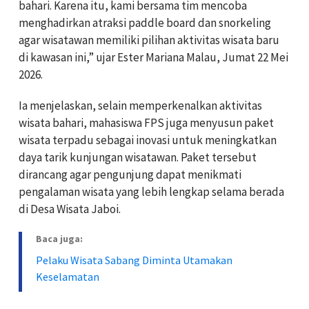
bahari. Karena itu, kami bersama tim mencoba
menghadirkan atraksi paddle board dan snorkeling
agar wisatawan memiliki pilihan aktivitas wisata baru
di kawasan ini,” ujar Ester Mariana Malau, Jumat 22 Mei
2026.
Ia menjelaskan, selain memperkenalkan aktivitas
wisata bahari, mahasiswa FPS juga menyusun paket
wisata terpadu sebagai inovasi untuk meningkatkan
daya tarik kunjungan wisatawan. Paket tersebut
dirancang agar pengunjung dapat menikmati
pengalaman wisata yang lebih lengkap selama berada
di Desa Wisata Jaboi.
Baca juga:
Pelaku Wisata Sabang Diminta Utamakan
Keselamatan