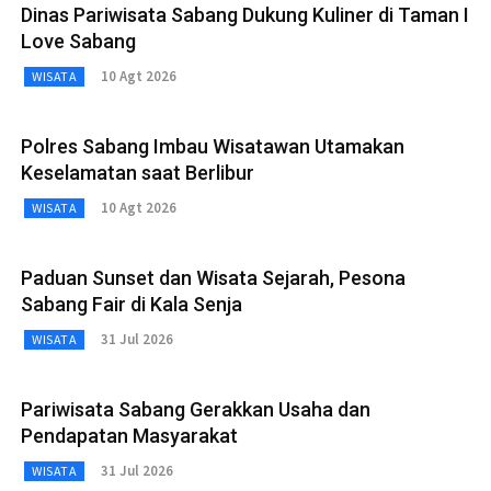
Dinas Pariwisata Sabang Dukung Kuliner di Taman I
Love Sabang
10 Agt 2026
WISATA
Polres Sabang Imbau Wisatawan Utamakan
Keselamatan saat Berlibur
10 Agt 2026
WISATA
Paduan Sunset dan Wisata Sejarah, Pesona
Sabang Fair di Kala Senja
31 Jul 2026
WISATA
Pariwisata Sabang Gerakkan Usaha dan
Pendapatan Masyarakat
31 Jul 2026
WISATA