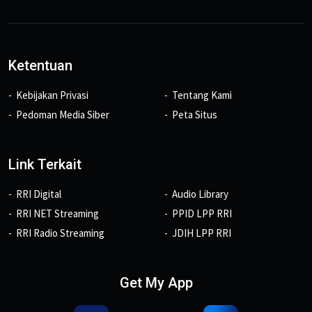
Ketentuan
Kebijakan Privasi
Tentang Kami
Pedoman Media Siber
Peta Situs
Link Terkait
RRI Digital
Audio Library
RRI NET Streaming
PPID LPP RRI
RRI Radio Streaming
JDIH LPP RRI
Get My App