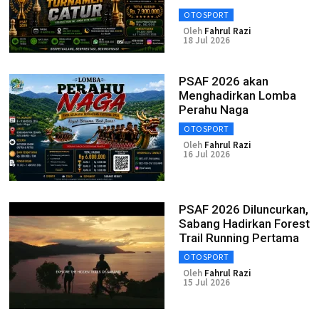
OTOSPORT
Oleh
Fahrul Razi
18 Jul 2026
PSAF 2026 akan
Menghadirkan Lomba
Perahu Naga
OTOSPORT
Oleh
Fahrul Razi
16 Jul 2026
PSAF 2026 Diluncurkan,
Sabang Hadirkan Forest
Trail Running Pertama
OTOSPORT
Oleh
Fahrul Razi
15 Jul 2026