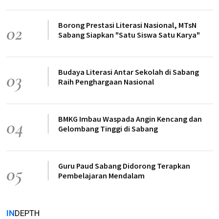
Borong Prestasi Literasi Nasional, MTsN
02
Sabang Siapkan "Satu Siswa Satu Karya"
Budaya Literasi Antar Sekolah di Sabang
03
Raih Penghargaan Nasional
BMKG Imbau Waspada Angin Kencang dan
04
Gelombang Tinggi di Sabang
Guru Paud Sabang Didorong Terapkan
05
Pembelajaran Mendalam
IN
DEPTH