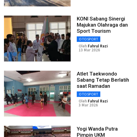
KONI Sabang Sinergi
Majukan Olahraga dan
Sport Tourism
OTOSPORT
Oleh
Fahrul Razi
13 Mar 2026
Atlet Taekwondo
Sabang Tetap Berlatih
saat Ramadan
OTOSPORT
Oleh
Fahrul Razi
3 Mar 2026
Yogi Wanda Putra
Pimpin UKM