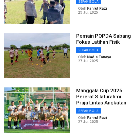
SEPAK BOLA
Oleh
Fahrul Razi
29 Jul 2025
Pemain POPDA Sabang
Fokus Latihan Fisik
SEPAK BOLA
Oleh
Nadia Tanaya
27 Jul 2025
Manggala Cup 2025
Pererat Silaturahmi
Praja Lintas Angkatan
SEPAK BOLA
Oleh
Fahrul Razi
27 Jul 2025