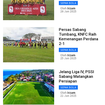
SEPAK BOLA
Oleh
Irzam
26 Jan 2025
Persas Sabang
Tumbang, KNFC Raih
Kemenangan Perdana
2-1
SEPAK BOLA
Oleh
Irzam
25 Jan 2025
Jelang Liga IV, PSSI
Sabang Matangkan
Persiapan
SEPAK BOLA
Oleh
Irzam
21 Jan 2025