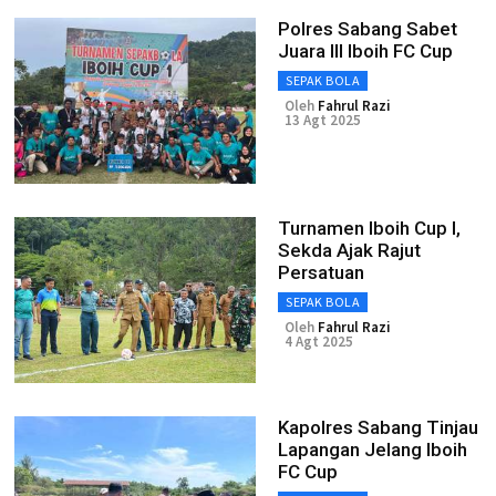
Polres Sabang Sabet
Juara III Iboih FC Cup
SEPAK BOLA
Oleh
Fahrul Razi
13 Agt 2025
Turnamen Iboih Cup I,
Sekda Ajak Rajut
Persatuan
SEPAK BOLA
Oleh
Fahrul Razi
4 Agt 2025
Kapolres Sabang Tinjau
Lapangan Jelang Iboih
FC Cup