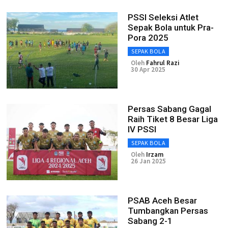
PSSI Seleksi Atlet
Sepak Bola untuk Pra-
Pora 2025
SEPAK BOLA
Oleh
Fahrul Razi
30 Apr 2025
Persas Sabang Gagal
Raih Tiket 8 Besar Liga
IV PSSI
SEPAK BOLA
Oleh
Irzam
26 Jan 2025
PSAB Aceh Besar
Tumbangkan Persas
Sabang 2-1