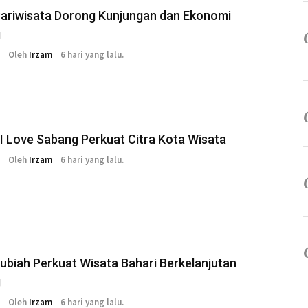
Pariwisata Dorong Kunjungan dan Ekonomi
g
Oleh
Irzam
6 hari yang lalu.
I Love Sabang Perkuat Citra Kota Wisata
Oleh
Irzam
6 hari yang lalu.
ubiah Perkuat Wisata Bahari Berkelanjutan
g
Oleh
Irzam
6 hari yang lalu.