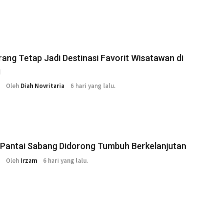
ang Tetap Jadi Destinasi Favorit Wisatawan di
g
Oleh
Diah Novritaria
6 hari yang lalu.
 Pantai Sabang Didorong Tumbuh Berkelanjutan
Oleh
Irzam
6 hari yang lalu.