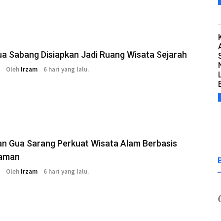
ua Sabang Disiapkan Jadi Ruang Wisata Sejarah
Oleh
Irzam
6 hari yang lalu.
an Gua Sarang Perkuat Wisata Alam Berbasis
aman
Oleh
Irzam
6 hari yang lalu.