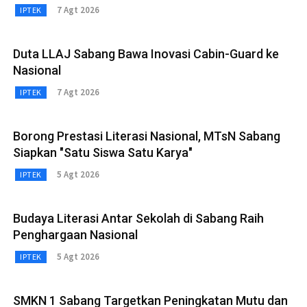
7 Agt 2026
IPTEK
Duta LLAJ Sabang Bawa Inovasi Cabin-Guard ke
Nasional
7 Agt 2026
IPTEK
Borong Prestasi Literasi Nasional, MTsN Sabang
Siapkan "Satu Siswa Satu Karya"
5 Agt 2026
IPTEK
Budaya Literasi Antar Sekolah di Sabang Raih
Penghargaan Nasional
5 Agt 2026
IPTEK
SMKN 1 Sabang Targetkan Peningkatan Mutu dan