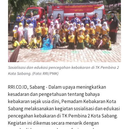
Sosialisasi dan edukasi pencegahan kebakaran di TK Pembina 2
Kota Sabang. (Foto: RRI/PMK)
RRI.CO.ID, Sabang - Dalam upaya meningkatkan
kesadaran dan pengetahuan tentang bahaya
kebakaran sejak usia dini, Pemadam Kebakaran Kota
Sabang melaksanakan kegiatan sosialisasi dan edukasi
pencegahan kebakaran di TK Pembina 2 Kota Sabang.
Kegiatan ini dikemas secara menarik dengan