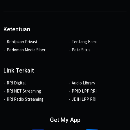
Ketentuan
Kebijakan Privasi
Tentang Kami
Pedoman Media Siber
Peta Situs
Link Terkait
RRI Digital
Audio Library
RRI NET Streaming
PPID LPP RRI
RRI Radio Streaming
JDIH LPP RRI
Get My App