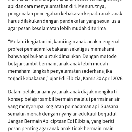
api dan cara menyelamatkan diri. Menurutnya,
pengenalan pencegahan kebakaran kepada anak-anak
harus dilakukan dengan pendekatan yang sesuai usia
agar pesan keselamatan lebih mudah diterima.
“Melalui kegiatan ini, kami ingin anak-anak mengenal
profesi pemadam kebakaran sekaligus memahami
bahwa api bukan untuk dimainkan. Dengan metode
belajar sambil bermain, anak-anak lebih mudah
memahami langkah penyelamatan sederhana jika
terjadi kebakaran,” ujar Edi Elbizia, Kamis 30 April 2026.
Dalam pelaksanaannya, anak-anak diajak mengikuti
konsep belajar sambil bermain melalui permainan air
yang menyerupai kegiatan pemadaman api. Suasana
semakin meriah dengan nyanyian edukatif berjudul
Jangan Bermain Api ciptaan Edi Elbizia, yang berisi
pesan penting agar anak-anak tidak bermain-main