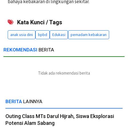
bahaya kebakaran di lingkungan sekitar.
Kata Kunci / Tags
anak usia dini
bpbd
Edukasi
pemadam kebakaran
REKOMENDASI
BERITA
Tidak ada rekomendasi berita
BERITA
LAINNYA
Outing Class MTs Darul Hijrah, Siswa Eksplorasi
Potensi Alam Sabang