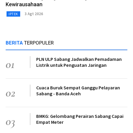
Kewirausahaan
3 Agt 2026
IPTEK
BERITA
TERPOPULER
PLN ULP Sabang Jadwalkan Pemadaman
01
Listrik untuk Penguatan Jaringan
Cuaca Buruk Sempat Ganggu Pelayaran
02
Sabang - Banda Aceh
BMKG: Gelombang Perairan Sabang Capai
03
Empat Meter